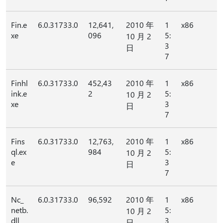
Fin.e
6.0.31733.0
12,641,
2010 年
1
x86
xe
096
5:
10 月 2
3
日
7
Finhl
6.0.31733.0
452,43
2010 年
1
x86
ink.e
2
5:
10 月 2
xe
3
日
7
Fins
6.0.31733.0
12,763,
2010 年
1
x86
ql.ex
984
5:
10 月 2
e
3
日
7
Nc_
6.0.31733.0
96,592
2010 年
1
x86
netb.
5:
10 月 2
dll
3
日