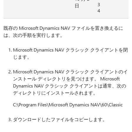
3
日
4
既存の Microsoft Dynamics NAV ファイルを置き換えるに
は、次の手順を実行します。
Microsoft Dynamics NAV クラシック クライアントを閉
じます。
Microsoft Dynamics NAV クラシック クライアントのイ
ンストール ディレクトリを見つけます。 Microsoft
Dynamics NAV クラシック クライアントは通常、次の
ディレクトリにインストールされます。
C:\Program Files\Microsoft Dynamics NAV\60\Classic
ダウンロードしたファイルをコピーします。