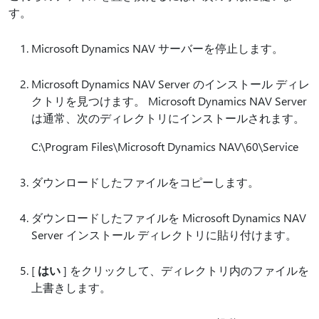
す。
Microsoft Dynamics NAV サーバーを停止します。
Microsoft Dynamics NAV Server のインストール ディレ
クトリを見つけます。 Microsoft Dynamics NAV Server
は通常、次のディレクトリにインストールされます。
C:\Program Files\Microsoft Dynamics NAV\60\Service
ダウンロードしたファイルをコピーします。
ダウンロードしたファイルを Microsoft Dynamics NAV
Server インストール ディレクトリに貼り付けます。
[
はい
] をクリックして、ディレクトリ内のファイルを
上書きします。