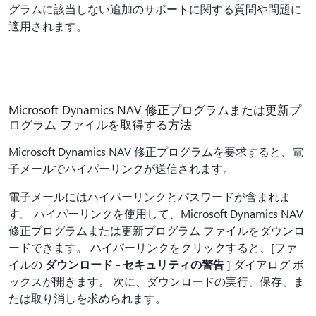
グラムに該当しない追加のサポートに関する質問や問題に
適用されます。
Microsoft Dynamics NAV 修正プログラムまたは更新プ
ログラム ファイルを取得する方法
Microsoft Dynamics NAV 修正プログラムを要求すると、電
子メールでハイパーリンクが送信されます。
電子メールにはハイパーリンクとパスワードが含まれま
す。 ハイパーリンクを使用して、Microsoft Dynamics NAV
修正プログラムまたは更新プログラム ファイルをダウンロ
ードできます。 ハイパーリンクをクリックすると、[ファ
イルの
ダウンロード - セキュリティの警告
] ダイアログ ボ
ックスが開きます。 次に、ダウンロードの実行、保存、ま
たは取り消しを求められます。