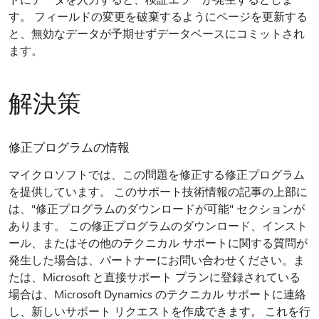
す。 フィールドの変更を破棄するようにページを更新する
と、無効なデータが予期せずデータベースにコミットされ
ます。
解決策
修正プログラムの情報
マイクロソフトでは、この問題を修正する修正プログラム
を提供しています。 このサポート技術情報の記事の上部に
は、"修正プログラムのダウンロードが可能" セクションが
あります。 この修正プログラムのダウンロード、インスト
ール、またはその他のテクニカル サポートに関する質問が
発生した場合は、パートナーにお問い合わせください。ま
たは、Microsoft と直接サポート プランに登録されている
場合は、Microsoft Dynamics のテクニカル サポートに連絡
し、新しいサポート リクエストを作成できます。 これを行