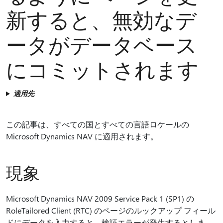
新すると、無効なデ
ータがデータベース
にコミットされます
適用先
この記事は、すべての国とすべての言語ロケールの
Microsoft Dynamics NAV に適用されます。
現象
Microsoft Dynamics NAV 2009 Service Pack 1 (SP1) の
RoleTailored Client (RTC) のページのルックアップ フィール
ドにデータを入力すると、検証エラーが発生するとしま