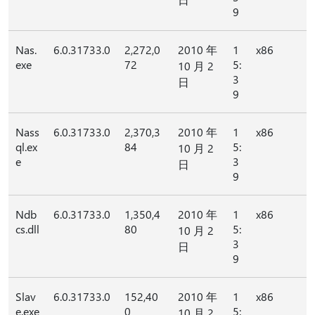
9
Nas.
6.0.31733.0
2,272,0
2010 年
1
x86
exe
72
5:
10 月 2
3
日
9
Nass
6.0.31733.0
2,370,3
2010 年
1
x86
ql.ex
84
5:
10 月 2
e
3
日
9
Ndb
6.0.31733.0
1,350,4
2010 年
1
x86
cs.dll
80
5:
10 月 2
3
日
9
Slav
6.0.31733.0
152,40
2010 年
1
x86
e.exe
0
5:
10 月 2