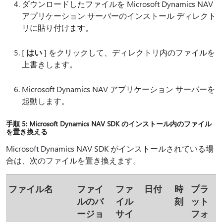
ダウンロードしたファイルを Microsoft Dynamics NAV
アプリケーション サーバーのインストール ディレクト
リに貼り付けます。
[
はい
] をクリックして、ディレクトリ内のファイルを
上書きします。
Microsoft Dynamics NAV アプリケーション サーバーを
起動します。
手順 5: Microsoft Dynamics NAV SDK のインストール内のファイル
を置き換える
Microsoft Dynamics NAV SDK がインストールされている場
合は、次のファイルを置き換えます。
ファイル名
ファイ
ファ
日付
時
プラ
ルのバ
イル
刻
ット
ージョ
サイ
フォ