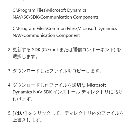
C:\Program Files\Microsoft Dynamics
NAV\60\SDK\Communication Components
C:\Program Files\Common Files\Microsoft Dynamics
NAV\Communication Component
更新する SDK (C/Front または通信コンポーネント) を
選択します。
ダウンロードしたファイルをコピーします。
ダウンロードしたファイルを適切な Microsoft
Dynamics NAV SDK インストール ディレクトリに貼り
付けます。
[
はい
] をクリックして、ディレクトリ内のファイルを
上書きします。