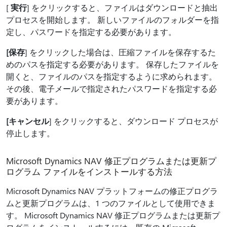
[
実行
] をクリックすると、ファイルはダウンロードと抽出
プロセスを開始します。 新しいファイルのフォルダーを指
定し、パスワードを指定する必要があります。
[保存
] をクリックした場合は、圧縮ファイルを保存するた
めのパスを指定する必要があります。 保存したファイルを
開くと、ファイルのパスを指定するように求められます。
その後、電子メールで指定されたパスワードを指定する必
要があります。
[キャンセル
] をクリックすると、ダウンロード プロセスが
停止します。
Microsoft Dynamics NAV 修正プログラムまたは更新プ
ログラム ファイルをインストールする方法
Microsoft Dynamics NAV プラットフォームの修正プログラ
ムと更新プログラムは、1 つのファイルとして使用できま
す。 Microsoft Dynamics NAV 修正プログラムまたは更新プ