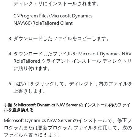
ディレクトリにインストールされます。
C:\Program Files\Microsoft Dynamics
NAV\60\RoleTailored Client
ダウンロードしたファイルをコピーします。
ダウンロードしたファイルを Microsoft Dynamics NAV
RoleTailored クライアント インストール ディレクトリ
に貼り付けます。
[
はい
] をクリックして、ディレクトリ内のファイルを
上書きします。
手順 3: Microsoft Dynamics NAV Server のインストール内のファイ
ルを置き換える
Microsoft Dynamics NAV Server のインストールで、修正プ
ログラムまたは更新プログラム ファイルを使用して、次の
ファイルを置き換えます。