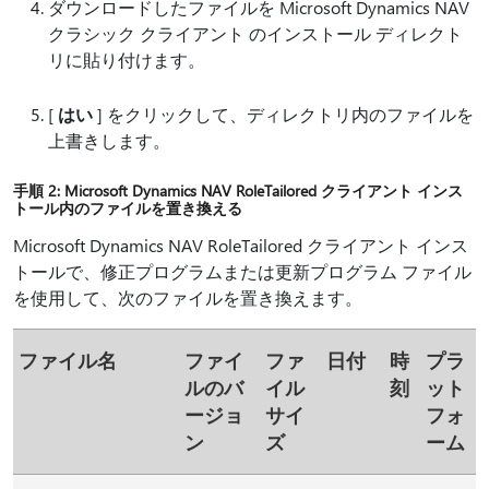
ダウンロードしたファイルを Microsoft Dynamics NAV
クラシック クライアント のインストール ディレクト
リに貼り付けます。
[
はい
] をクリックして、ディレクトリ内のファイルを
上書きします。
手順 2: Microsoft Dynamics NAV RoleTailored クライアント インス
トール内のファイルを置き換える
Microsoft Dynamics NAV RoleTailored クライアント インス
トールで、修正プログラムまたは更新プログラム ファイル
を使用して、次のファイルを置き換えます。
ファイル名
ファイ
ファ
日付
時
プラ
ルのバ
イル
刻
ット
ージョ
サイ
フォ
ン
ズ
ーム