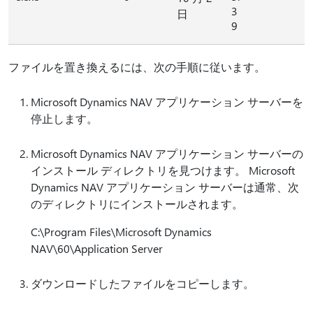
3
日
9
ファイルを置き換えるには、次の手順に従います。
Microsoft Dynamics NAV アプリケーション サーバーを
停止します。
Microsoft Dynamics NAV アプリケーション サーバーの
インストール ディレクトリを見つけます。 Microsoft
Dynamics NAV アプリケーション サーバーは通常、次
のディレクトリにインストールされます。
C:\Program Files\Microsoft Dynamics
NAV\60\Application Server
ダウンロードしたファイルをコピーします。