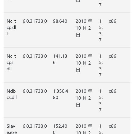
7
Nc_t
6.0.31733.0
98,640
2010 年
1
x86
cp.dl
5:
10 月 2
l
3
日
7
Nc_t
6.0.31733.0
141,13
2010 年
1
x86
cps.
6
5:
10 月 2
dll
3
日
7
Ndb
6.0.31733.0
1,350,4
2010 年
1
x86
cs.dll
80
5:
10 月 2
3
日
7
Slav
6.0.31733.0
152,40
2010 年
1
x86
e.exe
0
5:
10 月 2