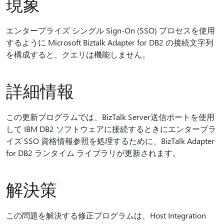
現象
エンタープライズ シングル Sign-On (SSO) プロセスを使用
するように Microsoft Biztalk Adapter for DB2 の接続文字列
を構成すると、クエリは機能しません。
詳細情報
この更新プログラムでは、BizTalk Server送信ポートを使用
して IBM DB2 ソフトウェアに接続するときにエンタープラ
イズ SSO 資格情報参照を処理するために、BizTalk Adapter
for DB2 ランタイム ライブラリが更新されます。
解決策
この問題を解決する修正プログラムは、Host Integration