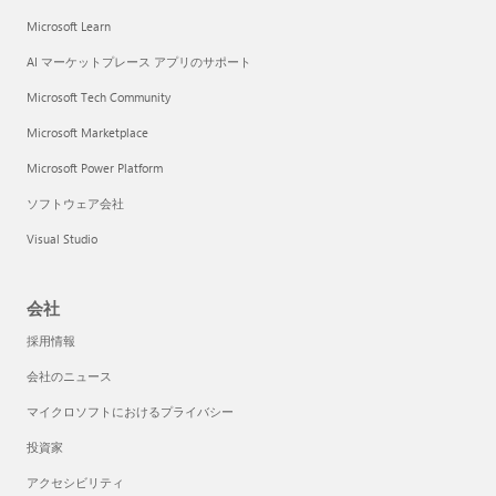
Microsoft Learn
AI マーケットプレース アプリのサポート
Microsoft Tech Community
Microsoft Marketplace
Microsoft Power Platform
ソフトウェア会社
Visual Studio
会社
採用情報
会社のニュース
マイクロソフトにおけるプライバシー
投資家
アクセシビリティ