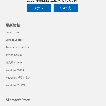
この情報は役に立ちましたか?
はい
いいえ
最新情報
Surface Pro
Surface Laptop
Surface Laptop Ultra
組織用 Copilot
個人用 Copilot
Windows での AI
Microsoft 製品を見る
Windows 11 アプリ
Microsoft Store