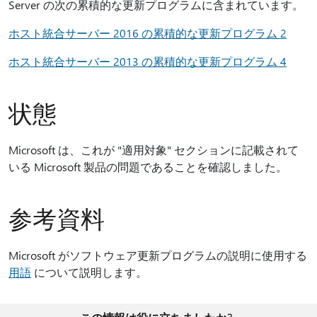
Server の次の累積的な更新プログラムに含まれています。
ホスト統合サーバー 2016 の累積的な更新プログラム 2
ホスト統合サーバー 2013 の累積的な更新プログラム 4
状態
Microsoft は、これが "適用対象" セクションに記載されて
いる Microsoft 製品の問題であることを確認しました。
参考資料
Microsoft がソフトウェア更新プログラムの説明に使用する
用語
について説明します。