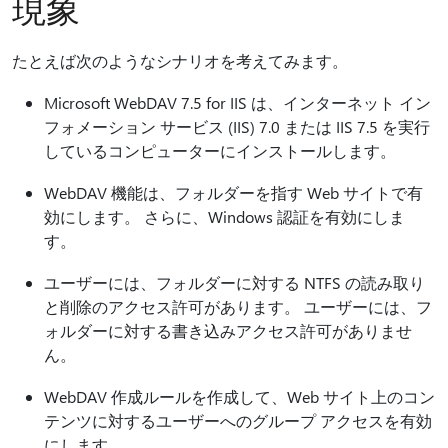
現象
たとえば次のようなシナリオを考えてみます。
Microsoft WebDAV 7.5 for IIS は、インターネット イン
フォメーション サービス (IIS) 7.0 または IIS 7.5 を実行
しているコンピューターにインストールします。
WebDAV 機能は、フォルダーを指す Web サイトで有
効にします。 さらに、Windows 認証を有効にしま
す。
ユーザーには、フォルダーに対する NTFS の読み取り
と削除のアクセス許可があります。 ユーザーには、フ
ォルダーに対する書き込みアクセス許可がありませ
ん。
WebDAV 作成ルールを作成して、Web サイト上のコン
テンツに対するユーザーへのグループ アクセスを有効
にします。