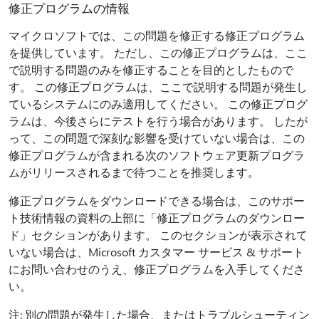
修正プログラムの情報
マイクロソフトでは、この問題を修正する修正プログラム
を提供しています。 ただし、この修正プログラムは、ここ
で説明する問題のみを修正することを目的としたもので
す。 この修正プログラムは、ここで説明する問題が発生し
ているシステムにのみ適用してください。 この修正プログ
ラムは、今後さらにテストを行う場合があります。 したが
って、この問題で深刻な影響を受けていない場合は、この
修正プログラムが含まれる次のソフトウェア更新プログラ
ムがリリースされるまで待つことを推奨します。
修正プログラムをダウンロードできる場合は、このサポー
ト技術情報の資料の上部に「修正プログラムのダウンロー
ド」セクションがあります。 このセクションが表示されて
いない場合は、Microsoft カスタマー サービス & サポート
にお問い合わせのうえ、修正プログラムを入手してくださ
い。
注: 別の問題が発生した場合、またはトラブルシューティン