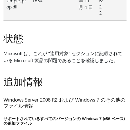
simple_pr
1854
年 11
6:
op.dll
2
月 4 日
2
状態
Microsoft は、これが "適用対象" セクションに記載されて
いる Microsoft 製品の問題であることを確認しました。
追加情報
Windows Server 2008 R2 および Windows 7 のその他の
ファイル情報
サポートされているすべてのバージョンの Windows 7 (x86 ベース)
の追加ファイル