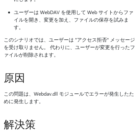
ユーザーは WebDAV を使用して Web サイトからファ
イルを開き、変更を加え、ファイルの保存を試みま
す。
このシナリオでは、ユーザーは "アクセス拒否" メッセージ
を受け取りません。 代わりに、ユーザーが変更を行ったフ
ァイルが削除されます。
原因
この問題は、Webdav.dll モジュールでエラーが発生したた
めに発生します。
解決策