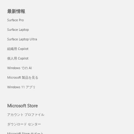
最新情報
Surface Pro
Surface Laptop
Surface Laptop Ultra
組織用 Copilot
個人用 Copilot
Windows での AI
Microsoft 製品を見る
Windows 11 アプリ
Microsoft Store
アカウント プロファイル
ダウンロード センター
Microsoft Store サポート