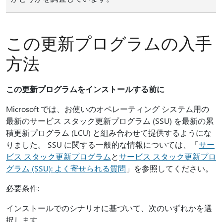
この更新プログラムの入手
方法
この更新プログラムをインストールする前に
Microsoft では、お使いのオペレーティング システム用の
最新のサービス スタック更新プログラム (SSU) を最新の累
積更新プログラム (LCU) と組み合わせて提供するようにな
りました。 SSU に関する一般的な情報については、「
サー
ビス スタック更新プログラム
と
サービス スタック更新プロ
グラム (SSU): よく寄せられる質問
」を参照してください。
必要条件:
インストールでのシナリオに基づいて、次のいずれかを選
択します。