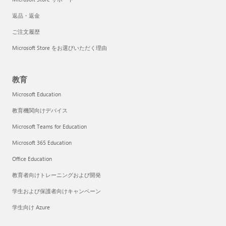
返品・返金
ご注文履歴
Microsoft Store をお選びいただく理由
教育
Microsoft Education
教育機関向けデバイス
Microsoft Teams for Education
Microsoft 365 Education
Office Education
教育者向けトレーニングおよび開発
学生および保護者向けキャンペーン
学生向け Azure