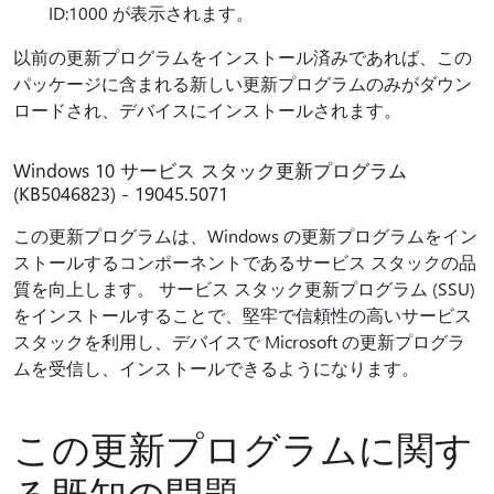
ID:1000 が表示されます。
以前の更新プログラムをインストール済みであれば、この
パッケージに含まれる新しい更新プログラムのみがダウン
ロードされ、デバイスにインストールされます。
Windows 10 サービス スタック更新プログラム
(KB5046823) - 19045.5071
この更新プログラムは、Windows の更新プログラムをイン
ストールするコンポーネントであるサービス スタックの品
質を向上します。 サービス スタック更新プログラム (SSU)
をインストールすることで、堅牢で信頼性の高いサービス
スタックを利用し、デバイスで Microsoft の更新プログラ
ムを受信し、インストールできるようになります。
この更新プログラムに関す
る既知の問題