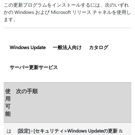
この更新プログラムをインストールするには、次のいずれ
かの Windows および Microsoft リリース チャネルを使用し
ます。
Windows Update
一般法人向け
カタログ
サーバー更新サービス
使
次の手順
用
可
能
は
[設定]
>
[セキュリティ>Windows Updateの更新
&