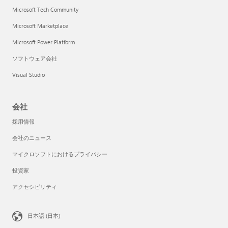
Microsoft Tech Community
Microsoft Marketplace
Microsoft Power Platform
ソフトウェア会社
Visual Studio
会社
採用情報
会社のニュース
マイクロソフトにおけるプライバシー
投資家
アクセシビリティ
日本語 (日本)