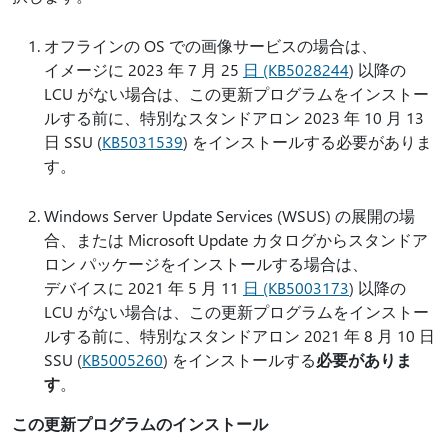
オフラインの OS での画像サービスの場合は、
イメージに 2023 年 7 月 25
日 (KB5028244
) 以降の
LCU がない場合は、この更新プログラムをインストー
ルする前に、特別なスタンドアロン 2023 年 10 月 13
日 SSU (
KB5031539
) をインストールする必要がありま
す。
Windows Server Update Services (WSUS) の展開の場
合、または Microsoft Update カタログからスタンドア
ロン パッケージをインストールする場合は、
デバイスに 2021 年 5 月 11
日 (KB5003173
) 以降の
LCU がない場合は、この更新プログラムをインストー
ルする前に、特別なスタンドアロン 2021 年 8 月 10 日
SSU (
KB5005260
) をインストールする
必要がありま
す
。
この更新プログラムのインストール