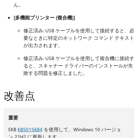
ん。
[多機能プリンター (複合機)]
修正済み: USB ケーブルを使用して接続すると、必
要なときに特定のネットワーク コマンド テキスト
が出力されます。
修正済み: USB ケーブルを使用して複合機に接続す
ると、スキャナー ドライバーのインストールが失
敗する問題を修正しました。
改善点
重要
EKB
KB5015684
を使用して、Windows 10 バージョ
ン 22H2 に更新します。