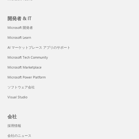
開発者 & IT
Microsoft 開発者
Microsoft Learn
AI マーケットプレース アプリのサポート
Microsoft Tech Community
Microsoft Marketplace
Microsoft Power Platform
ソフトウェア会社
Visual Studio
会社
採用情報
会社のニュース