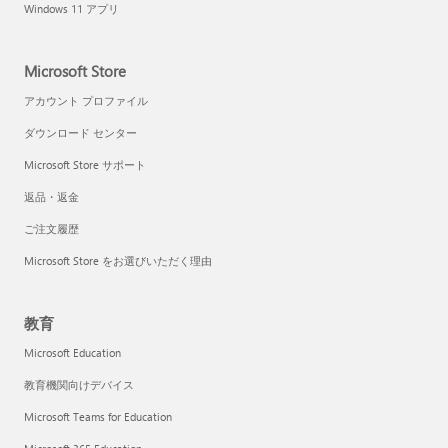
Windows 11 アプリ
Microsoft Store
アカウント プロファイル
ダウンロード センター
Microsoft Store サポート
返品・返金
ご注文履歴
Microsoft Store をお選びいただく理由
教育
Microsoft Education
教育機関向けデバイス
Microsoft Teams for Education