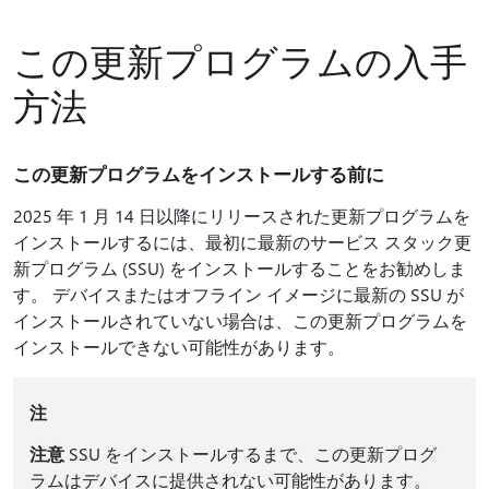
この更新プログラムの入手
方法
この更新プログラムをインストールする前に
2025 年 1 月 14 日以降にリリースされた更新プログラムを
インストールするには、最初に最新のサービス スタック更
新プログラム (SSU) をインストールすることをお勧めしま
す。 デバイスまたはオフライン イメージに最新の SSU が
インストールされていない場合は、この更新プログラムを
インストールできない可能性があります。
注
注意
SSU をインストールするまで、この更新プログ
ラムはデバイスに提供されない可能性があります。