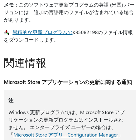
メモ：
このソフトウェア更新プログラムの英語 (米国) バー
ジョンには、追加の言語用のファイルが含まれている場合
があります。
累積的な更新プログラムの
KB5082198のファイル情報
をダウンロードします。
関連情報
Microsoft Store アプリケーションの更新に関する通知
注
Windows 更新プログラムでは、Microsoft Store アプ
リケーションの更新プログラムはインストールされ
ません。 エンタープライズ ユーザーの場合は、
「
Microsoft Store アプリ - Configuration Manager
」