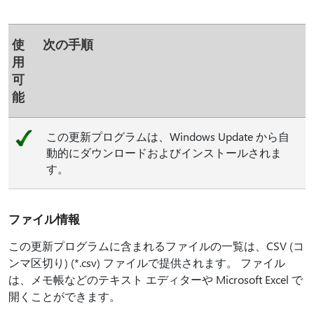
使
次の手順
用
可
能
この更新プログラムは、Windows Update から自
動的にダウンロードおよびインストールされま
す。
ファイル情報
この更新プログラムに含まれるファイルの一覧は、CSV (コ
ンマ区切り) (*.csv) ファイルで提供されます。 ファイル
は、メモ帳などのテキスト エディターや Microsoft Excel で
開くことができます。