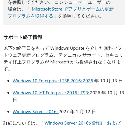
を参照してください。 コンシューマー ユーザーの
場合は、「
Microsoft Store でアプリとゲームの更新
プログラムを取得する
」を参照してください。
サポート終了情報
以下の終了日をもって Windows Update を介した無料ソフ
トウェア更新プログラム、テクニカル サポート、セキュリ
ティ修正プログラムが Microsoft から提供されなくなりま
す。
Windows 10 Enterprise LTSB 2016: 2026
年 10 月 13 日
Windows 10 IoT Enterprise 2016 LTSB:
2026 年 10 月 13
日
Windows Server 2016:
2027 年 1 月 12 日
詳細については、「
Windows Server 2016の計画」および