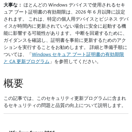
大事な：
ほとんどの Windows デバイスで使用されるセキ
ュア ブート証明書の有効期限は、2026 年 6 月以降に設定
されます。 これは、特定の個人用デバイスとビジネス デバ
イスが時間内に更新されていない場合に安全に起動する機
能に影響する可能性があります。 中断を回避するために、
ガイダンスを確認し、証明書を事前に更新するためのアク
ションを実行することをお勧めします。 詳細と準備手順に
ついては、「
Windows セキュア ブート証明書の有効期限
と CA 更新プログラム
」を参照してください。
概要
この記事では、このセキュリティ更新プログラムに含まれ
るセキュリティの問題と品質の向上について説明します。