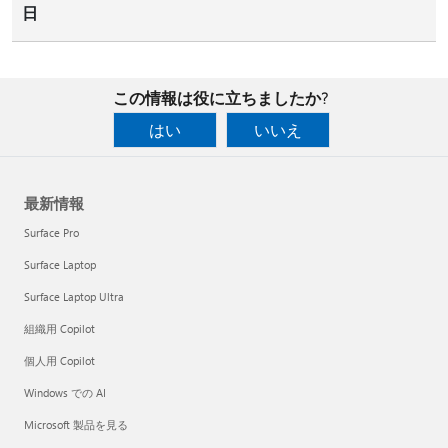
日
この情報は役に立ちましたか?
はい
いいえ
最新情報
Surface Pro
Surface Laptop
Surface Laptop Ultra
組織用 Copilot
個人用 Copilot
Windows での AI
Microsoft 製品を見る