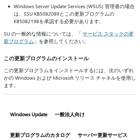
Windows Server Update Services (WSUS) 管理者の場合
は、SSU KB5082089とこの更新プログラムの
KB5082198を承認する必要があります。
SU の一般的な情報については、「
サービス スタックの更
新プログラム
」を参照してください。
この更新プログラムのインストール
この更新プログラムをインストールするには、次のいずれ
かの Windows および Microsoft リリース チャネルを使用し
ます。
Windows Update
一般法人向け
更新プログラムのカタログ
サーバー更新サービス