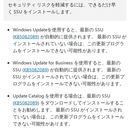
セキュリティ リスクを軽減するには、できるだけ早
く SSU をインストールします。
Windows Updateを使用すると、最新の SSU
(
KB5082089
) が自動的に提供されます。 最新の SSU が
インストールされていない場合は、この更新プログラ
ムをインストールできない可能性があります。
Windows Update for Business を使用すると、最新の
SSU (
KB5082089
) が自動的に提供されます。 最新の
SSU がインストールされていない場合は、この更新プ
ログラムをインストールできない可能性があります。
Update Catalog を使用する場合は、最新の SSU
(
KB5082089
) をダウンロードしてインストールするこ
とをお勧めします。 最新の SSU がインストールされ
ていない場合は、この更新プログラムをインストール
できない可能性があります。