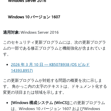
Windows Server 2016
Windows 10 バージョン 1607
適用対象:
Windows Server 2016
このセキュリティ更新プログラムには、次の更新プログラ
ムの一部である修正プログラムと機能強化が含まれていま
す。
2026 年 3 月 10 日 — KB5078938 (OS ビルド
14393.8957)
この更新プログラムが対処する問題の概要を次に示しま
す。 角かっこ内の太字のテキストは、ドキュメント化する
変更の項目または領域を示します。
[Windows 構成システム (WinCS)]
この更新プログラム
は、Windows 10 バージョン 1607 およびWindows