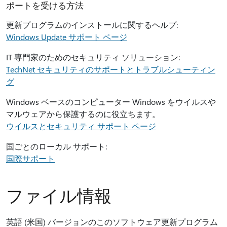
ポートを受ける方法
更新プログラムのインストールに関するヘルプ:
Windows Update サポート ページ
IT 専門家のためのセキュリティ ソリューション:
TechNet セキュリティのサポートとトラブルシューティン
グ
Windows ベースのコンピューター Windows をウイルスや
マルウェアから保護するのに役立ちます。
ウイルスとセキュリティ サポート ページ
国ごとのローカル サポート:
国際サポート
ファイル情報
英語 (米国) バージョンのこのソフトウェア更新プログラム