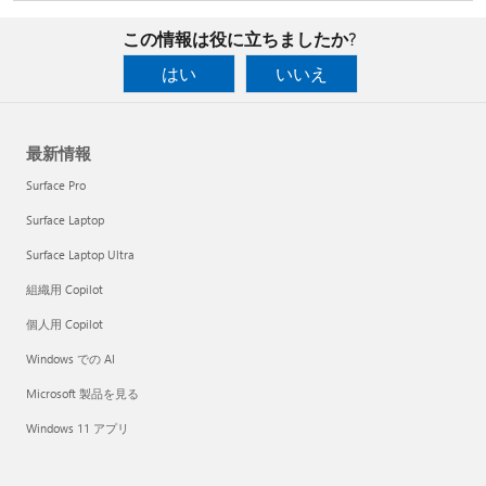
この情報は役に立ちましたか?
はい
いいえ
最新情報
Surface Pro
Surface Laptop
Surface Laptop Ultra
組織用 Copilot
個人用 Copilot
Windows での AI
Microsoft 製品を見る
Windows 11 アプリ