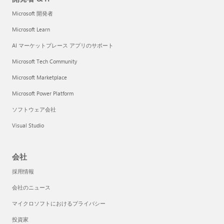
Microsoft 開発者
Microsoft Learn
AI マーケットプレース アプリのサポート
Microsoft Tech Community
Microsoft Marketplace
Microsoft Power Platform
ソフトウェア会社
Visual Studio
会社
採用情報
会社のニュース
マイクロソフトにおけるプライバシー
投資家