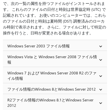
で、次の一覧の属性を持つファイルがインストールされま
す。 これらのファイルの日付と時刻は世界協定時 (UTC) で
記載されています。 お使いのコンピューターでは、これら
のファイルの日付と時刻は夏時間 (DST) 調整済みのローカ
ル時刻で表示されます。 さらに、ファイルに対して特定の
操作を行うと、日時が変更される場合があります。
Windows Server 2003 ファイル情報
Windows Vista と Windows Server 2008 ファイル情
報
Windows 7 および Windows Server 2008 R2 のファ
イル情報
ファイル情報のWindows 8とWindows Server 2012
R2ファイル情報のWindows 8.1とWindows Server
2012