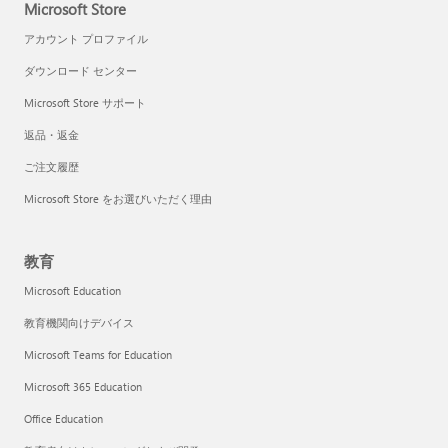
Microsoft Store
アカウント プロファイル
ダウンロード センター
Microsoft Store サポート
返品・返金
ご注文履歴
Microsoft Store をお選びいただく理由
教育
Microsoft Education
教育機関向けデバイス
Microsoft Teams for Education
Microsoft 365 Education
Office Education