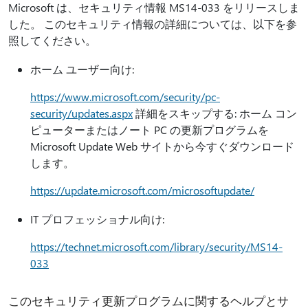
Microsoft は、セキュリティ情報 MS14-033 をリリースしま
した。 このセキュリティ情報の詳細については、以下を参
照してください。
ホーム ユーザー向け:
https://www.microsoft.com/security/pc-
security/updates.aspx
詳細をスキップする: ホーム コン
ピューターまたはノート PC の更新プログラムを
Microsoft Update Web サイトから今すぐダウンロード
します。
https://update.microsoft.com/microsoftupdate/
IT プロフェッショナル向け:
https://technet.microsoft.com/library/security/MS14-
033
このセキュリティ更新プログラムに関するヘルプとサ