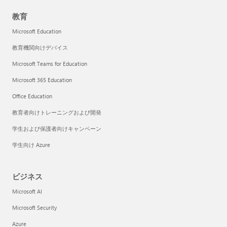
教育
Microsoft Education
教育機関向けデバイス
Microsoft Teams for Education
Microsoft 365 Education
Office Education
教育者向けトレーニングおよび開発
学生および保護者向けキャンペーン
学生向け Azure
ビジネス
Microsoft AI
Microsoft Security
Azure