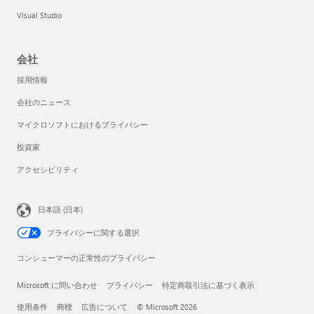
Visual Studio
会社
採用情報
会社のニュース
マイクロソフトにおけるプライバシー
投資家
アクセシビリティ
日本語 (日本)
プライバシーに関する選択
コンシューマーの正常性のプライバシー
Microsoft に問い合わせ
プライバシー
特定商取引法に基づく表示
使用条件
商標
広告について
© Microsoft 2026