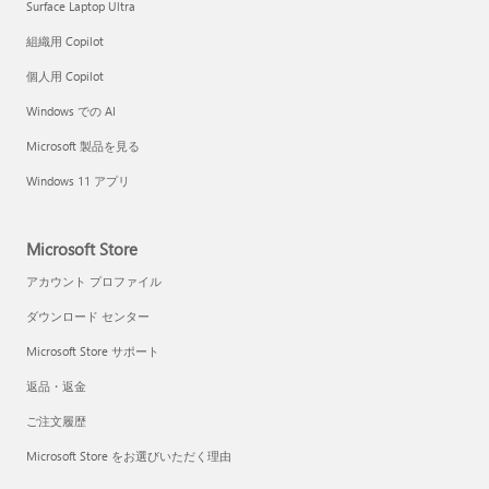
Surface Laptop Ultra
組織用 Copilot
個人用 Copilot
Windows での AI
Microsoft 製品を見る
Windows 11 アプリ
Microsoft Store
アカウント プロファイル
ダウンロード センター
Microsoft Store サポート
返品・返金
ご注文履歴
Microsoft Store をお選びいただく理由