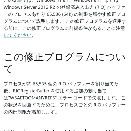
Windows Server 2012 R2 の登録済み入出力 (RIO) バッファ
ーのプロセスあたり 65,536 (64K) の制限を増やす修正プロ
グラムについて説明します。 この修正プログラムを適用す
る前に、この修正プログラムに前提条件があることに注意
してください
。
この修正プログラムについ
て
プロセスが約 65,535 個の RIO バッファーを割り当てた
後、RIORegisterBuffer を使用する追加の割り当て
は"WSAETOOMANYREFS" エラー コードで失敗します。 こ
の状況を回避するために、プロセスごとの RIO バッファー
の内部制限が増加します。