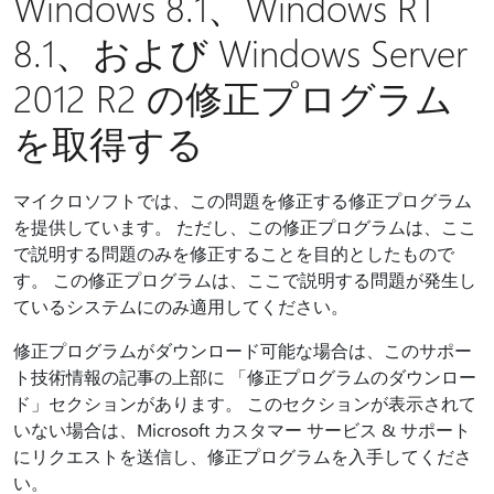
Windows 8.1、Windows RT
8.1、および Windows Server
2012 R2 の修正プログラム
を取得する
マイクロソフトでは、この問題を修正する修正プログラム
を提供しています。 ただし、この修正プログラムは、ここ
で説明する問題のみを修正することを目的としたもので
す。 この修正プログラムは、ここで説明する問題が発生し
ているシステムにのみ適用してください。
修正プログラムがダウンロード可能な場合は、このサポー
ト技術情報の記事の上部に 「修正プログラムのダウンロー
ド」セクションがあります。 このセクションが表示されて
いない場合は、Microsoft カスタマー サービス & サポート
にリクエストを送信し、修正プログラムを入手してくださ
い。