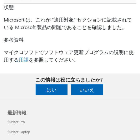
状態
Microsoft は、これが "適用対象" セクションに記載されて
いる Microsoft 製品の問題であることを確認しました。
参考資料
マイクロソフトでソフトウェア更新プログラムの説明に使
用する
用語
を参照してください。
この情報は役に立ちましたか?
はい
いいえ
最新情報
Surface Pro
Surface Laptop