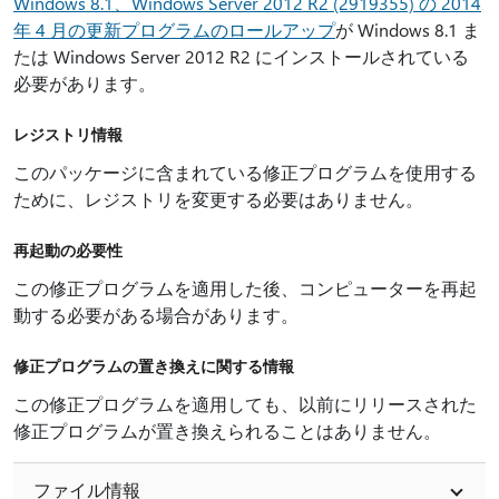
Windows 8.1、Windows Server 2012 R2 (2919355) の 2014
年 4 月の更新プログラムのロールアップ
が Windows 8.1 ま
たは Windows Server 2012 R2 にインストールされている
必要があります。
レジストリ情報
このパッケージに含まれている修正プログラムを使用する
ために、レジストリを変更する必要はありません。
再起動の必要性
この修正プログラムを適用した後、コンピューターを再起
動する必要がある場合があります。
修正プログラムの置き換えに関する情報
この修正プログラムを適用しても、以前にリリースされた
修正プログラムが置き換えられることはありません。
ファイル情報