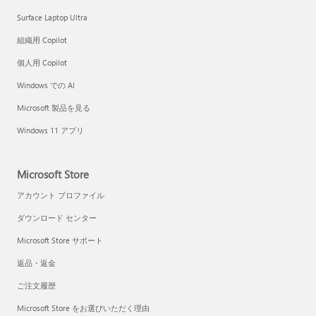
Surface Laptop Ultra
組織用 Copilot
個人用 Copilot
Windows での AI
Microsoft 製品を見る
Windows 11 アプリ
Microsoft Store
アカウント プロファイル
ダウンロード センター
Microsoft Store サポート
返品・返金
ご注文履歴
Microsoft Store をお選びいただく理由