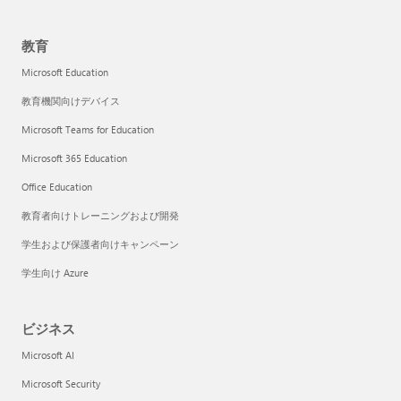
教育
Microsoft Education
教育機関向けデバイス
Microsoft Teams for Education
Microsoft 365 Education
Office Education
教育者向けトレーニングおよび開発
学生および保護者向けキャンペーン
学生向け Azure
ビジネス
Microsoft AI
Microsoft Security