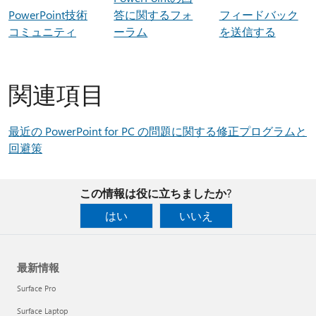
PowerPoint技術
答に関するフォ
フィードバック
コミュニティ
ーラム
を送信する
関連項目
最近の PowerPoint for PC の問題に関する修正プログラムと
回避策
この情報は役に立ちましたか?
はい
いいえ
最新情報
Surface Pro
Surface Laptop