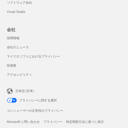
ソフトウェア会社
Visual Studio
会社
採用情報
会社のニュース
マイクロソフトにおけるプライバシー
投資家
アクセシビリティ
日本語 (日本)
プライバシーに関する選択
コンシューマーの正常性のプライバシー
Microsoft に問い合わせ
プライバシー
特定商取引法に基づく表示