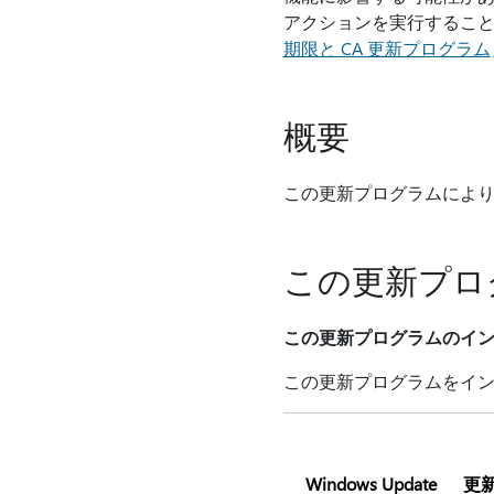
アクションを実行すること
期限と CA 更新プログラム
概要
この更新プログラムにより、Wi
この更新プロ
この更新プログラムのイ
この更新プログラムをイン
Windows Update
更