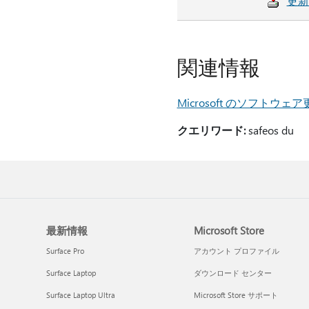
更新
関連情報
Microsoft のソフト
クエリワード:
safeos du
最新情報
Microsoft Store
Surface Pro
アカウント プロファイル
Surface Laptop
ダウンロード センター
Surface Laptop Ultra
Microsoft Store サポート