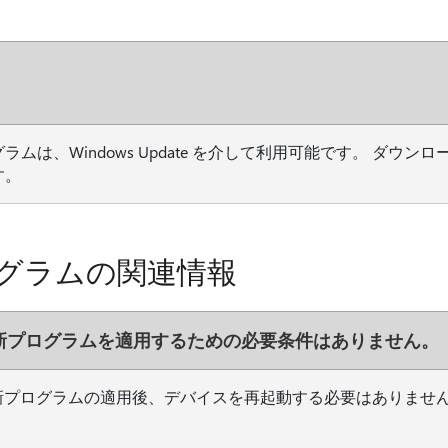
ラムは、Windows Update を介して利用可能です。 ダウ
す。
グラムの関連情報
新プログラムを適用するための必要条件はありません。
新プログラムの適用後、デバイスを再起動する必要はありませ