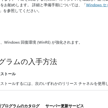
をお勧めします。 詳細と準備手順については、「
Windows
」を参照してください。
ndows 回復環境 (WinRE) が強化されます。
グラムの入手方法
ンストール
ストールするには、次のいずれかのリリース チャネルを使用
新プログラムのカタログ
サーバー更新サービス