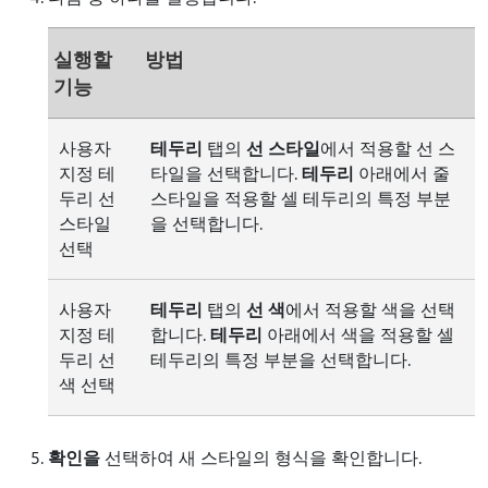
실행할
방법
기능
사용자
테두리
탭의
선 스타일
에서 적용할 선 스
지정 테
타일을 선택합니다.
테두리
아래에서 줄
두리 선
스타일을 적용할 셀 테두리의 특정 부분
스타일
을 선택합니다.
선택
사용자
테두리
탭의
선 색
에서 적용할 색을 선택
지정 테
합니다.
테두리
아래에서 색을 적용할 셀
두리 선
테두리의 특정 부분을 선택합니다.
색 선택
확인을
선택하여 새 스타일의 형식을 확인합니다.