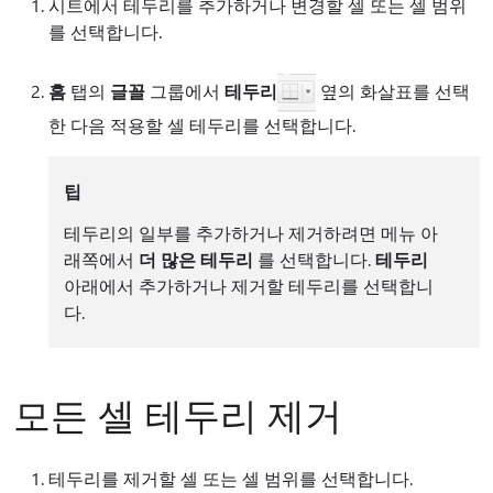
시트에서 테두리를 추가하거나 변경할 셀 또는 셀 범위
를 선택합니다.
홈
탭의
글꼴
그룹에서
테두리
옆의 화살표를 선택
한 다음 적용할 셀 테두리를 선택합니다.
팁
테두리의 일부를 추가하거나 제거하려면 메뉴 아
래쪽에서
더 많은 테두리
를 선택합니다.
테두리
아래에서 추가하거나 제거할 테두리를 선택합니
다.
모든 셀 테두리 제거
테두리를 제거할 셀 또는 셀 범위를 선택합니다.