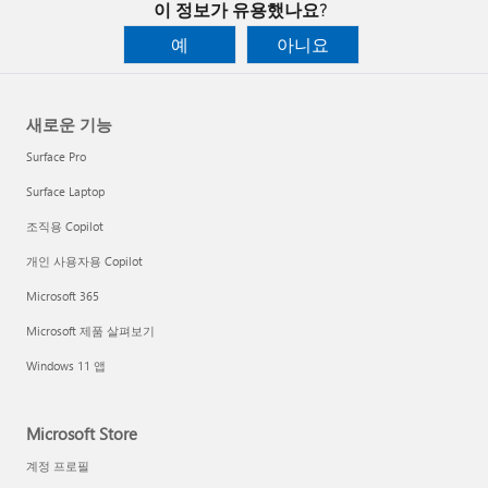
이 정보가 유용했나요?
예
아니요
새로운 기능
Surface Pro
Surface Laptop
조직용 Copilot
개인 사용자용 Copilot
Microsoft 365
Microsoft 제품 살펴보기
Windows 11 앱
Microsoft Store
계정 프로필