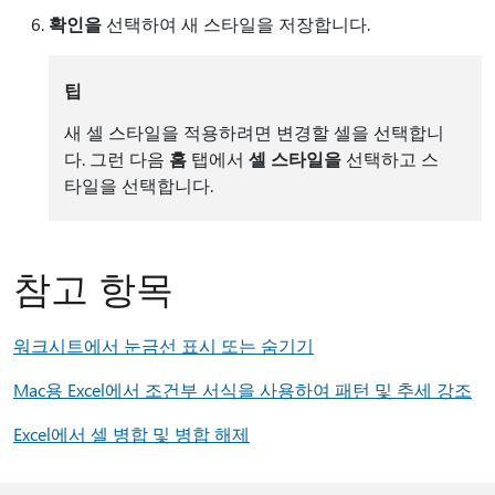
확인을
선택하여 새 스타일을 저장합니다.
팁
새 셀 스타일을 적용하려면 변경할 셀을 선택합니
다. 그런 다음
홈
탭에서
셀 스타일을
선택하고 스
타일을 선택합니다.
참고 항목
워크시트에서 눈금선 표시 또는 숨기기
Mac용 Excel에서 조건부 서식을 사용하여 패턴 및 추세 강조
Excel에서 셀 병합 및 병합 해제