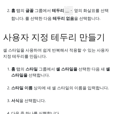
홈
탭의
글꼴
그룹에서
테두리
옆의 화살표를 선택
합니다. 를 선택한 다음
테두리 없음
을 선택합니다.
사용자 지정 테두리 만들기
셀 스타일을 사용하여 쉽게 반복해서 적용할 수 있는 사용자
지정 테두리를 만듭니다.
홈
탭의
스타일
그룹에서
셀 스타일을
선택한 다음 새
셀
스타일을
선택합니다.
스타일 이름
상자에 새 셀 스타일의 이름을 입력합니다.
서식
을 선택합니다.
다음 중 하나를 실행합니다.