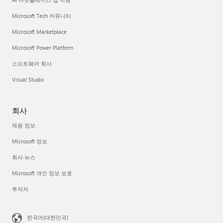
Microsoft Tech 커뮤니티
Microsoft Marketplace
Microsoft Power Platform
소프트웨어 회사
Visual Studio
회사
채용 정보
Microsoft 정보
회사 뉴스
Microsoft 개인 정보 보호
투자자
한국어(대한민국)