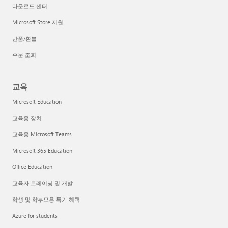
다운로드 센터
Microsoft Store 지원
반품/환불
주문 조회
교육
Microsoft Education
교육용 장치
교육용 Microsoft Teams
Microsoft 365 Education
Office Education
교육자 트레이닝 및 개발
학생 및 학부모용 특가 혜택
Azure for students