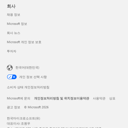
회사
채용 정보
Microsoft 정보
회사 뉴스
Microsoft 개인 정보 보호
투자자
한국어(대한민국)
개인 정보 선택 사항
소비자 상태 개인정보처리방침
Microsoft에 문의
개인정보처리방침 및 위치정보이용약관
사용약관
상표
광고 정보
© Microsoft 2026
한국마이크로소프트(유)
대표이사: 조원우