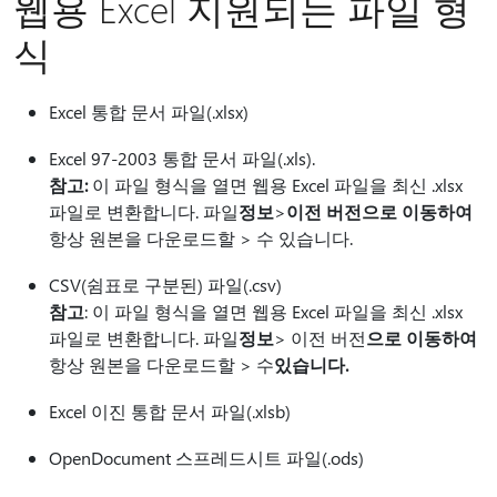
웹용 Excel 지원되는 파일 형
식
Excel 통합 문서 파일(.xlsx)
Excel 97-2003 통합 문서 파일(.xls).
참고:
이 파일 형식을 열면 웹용 Excel 파일을 최신 .xlsx
파일로 변환합니다. 파일
정보
>
이전 버전
으로 이동하여
항상 원본을 다운로드할 > 수 있습니다.
CSV(쉼표로 구분된) 파일(.csv)
참고
: 이 파일 형식을 열면 웹용 Excel 파일을 최신 .xlsx
파일로 변환합니다. 파일
정보
> 이전 버전
으로 이동하여
항상 원본을 다운로드할 > 수
있습니다.
Excel 이진 통합 문서 파일(.xlsb)
OpenDocument 스프레드시트 파일(.ods)