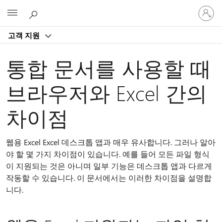
귀
Microsoft
하
계
고객 지원
정
에
로
통합 문서를 사용할 때
그
인
브라우저와 Excel 간의
차이점
웹용 Excel Excel 데스크톱 앱과 매우 유사합니다. 그러나 알아
야 할 몇 가지 차이점이 있습니다. 예를 들어 모든 파일 형식
이 지원되는 것은 아니며 일부 기능은 데스크톱 앱과 다르게
작동할 수 있습니다. 이 문서에서는 이러한 차이점을 설명합
니다.