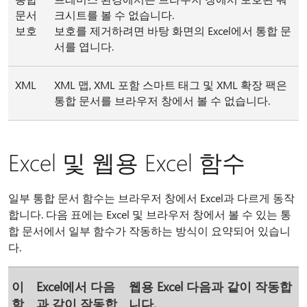
문서
크시트를 볼 수 없습니다.
보호
보호를 제거하려면 바탕 화면의 Excel에서 통합 문
서를 엽니다.
XML
XML 맵, XML 포함 스마트 태그 및 XML 확장 팩은
통합 문서를 브라우저 창에서 볼 수 없습니다.
Excel 및 웹용 Excel 함수
일부 통합 문서 함수는 브라우저 창에서 Excel과 다르게 동작
합니다. 다음 표에는 Excel 및 브라우저 창에서 볼 수 있는 통
합 문서에서 일부 함수가 작동하는 방식이 요약되어 있습니
다.
이
Excel에서 다음
웹용 Excel 다음과 같이 작동합
함
과 같이 작동합
니다.