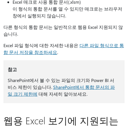
Excel 매크로 사용 통합 문서(.xlsm)
이 형식의 통합 문서를 열 수 있지만 매크로는 브라우저
창에서 실행되지 않습니다.
다른 형식의 통합 문서는 일반적으로 웹용 Excel 지원되지 않
습니다.
Excel 파일 형식에 대한 자세한 내용은
다른 파일 형식으로 통
합 문서 저장을 참조하세요
.
참고
SharePoint에서 볼 수 있는 파일의 크기와 Power BI 서
비스 제한이 있습니다.
SharePoint에서 통합 문서의 파
일 크기 제한에
대해 자세히 알아보세요.
웹용 Excel 보기에 지원되는