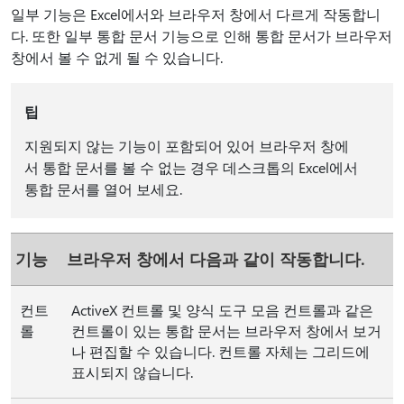
일부 기능은 Excel에서와 브라우저 창에서 다르게 작동합니
다. 또한 일부 통합 문서 기능으로 인해 통합 문서가 브라우저
창에서 볼 수 없게 될 수 있습니다.
팁
지원되지 않는 기능이 포함되어 있어 브라우저 창에
서 통합 문서를 볼 수 없는 경우 데스크톱의 Excel에서
통합 문서를 열어 보세요.
기능
브라우저 창에서 다음과 같이 작동합니다.
컨트
ActiveX 컨트롤 및 양식 도구 모음 컨트롤과 같은
롤
컨트롤이 있는 통합 문서는 브라우저 창에서 보거
나 편집할 수 있습니다. 컨트롤 자체는 그리드에
표시되지 않습니다.