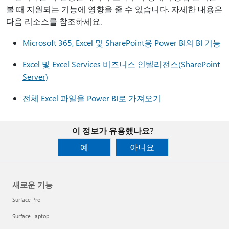
볼 때 지원되는 기능에 영향을 줄 수 있습니다. 자세한 내용은
다음 리소스를 참조하세요.
Microsoft 365, Excel 및 SharePoint용 Power BI의 BI 기능
Excel 및 Excel Services 비즈니스 인텔리전스(SharePoint
Server)
전체 Excel 파일을 Power BI로 가져오기
이 정보가 유용했나요?
예
아니요
새로운 기능
Surface Pro
Surface Laptop