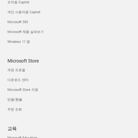
조직용 Copilot
개인 사용자용 Copilot
Microsoft 365
Microsoft 제품 살펴보기
Windows 11 앱
Microsoft Store
계정 프로필
다운로드 센터
Microsoft Store 지원
반품/환불
주문 조회
교육
Microsoft Education