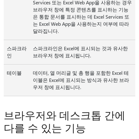
Services 또는 Excel Web App을 사용하는 경우
브라우저 창에 특정 콘텐츠를 표시하는 기능
은 통합 문서를 표시하는 데 Excel Services 또
는 Excel Web App을 사용하는지 여부에 따라
달라집니다.
스파크라
스파크라인은 Excel에 표시되는 것과 유사한
인
브라우저 창에 표시됩니다.
테이블​​
데이터, 열 머리글 및 총 행을 포함한 Excel 테
이블은 Excel에 표시되는 방식과 유사한 브라
우저 창에 표시됩니다.
브라우저와 데스크톱 간에
다를 수 있는 기능