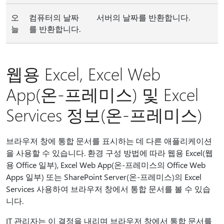
오
컴퓨터의 날짜
서버의 날짜를 반환합니다.
늘
를 반환합니다.
웹용 Excel, Excel Web
App(온-프레미스) 및 Excel
Services 정보(온-프레미스)
브라우저 창에 통합 문서를 표시하는 데 다른 애플리케이션
을 사용할 수 있습니다. 환경 구성 방법에 따라 웹용 Excel(웹
용 Office 일부), Excel Web App(온-프레미스의 Office Web
Apps 일부) 또는 SharePoint Server(온-프레미스)의 Excel
Services 사용하여 브라우저 창에서 통합 문서를 볼 수 있습
니다.
IT 관리자는 이 결정을 내리며 브라우저 창에서 통합 문서를