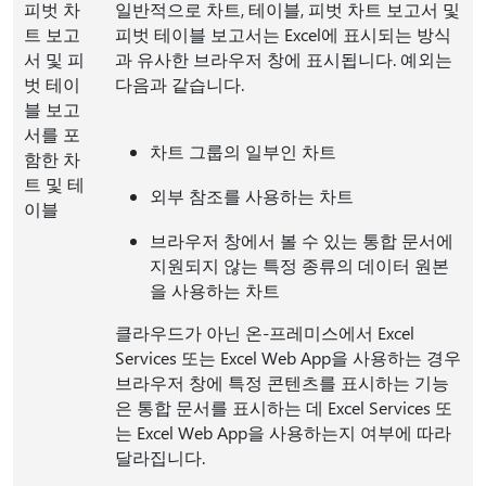
피벗 차
일반적으로 차트, 테이블, 피벗 차트 보고서 및
트 보고
피벗 테이블 보고서는 Excel에 표시되는 방식
서 및 피
과 유사한 브라우저 창에 표시됩니다. 예외는
벗 테이
다음과 같습니다.
블 보고
서를 포
차트 그룹의 일부인 차트
함한 차
트 및 테
외부 참조를 사용하는 차트
이블
브라우저 창에서 볼 수 있는 통합 문서에
지원되지 않는 특정 종류의 데이터 원본
을 사용하는 차트
클라우드가 아닌 온-프레미스에서 Excel
Services 또는 Excel Web App을 사용하는 경우
브라우저 창에 특정 콘텐츠를 표시하는 기능
은 통합 문서를 표시하는 데 Excel Services 또
는 Excel Web App을 사용하는지 여부에 따라
달라집니다.