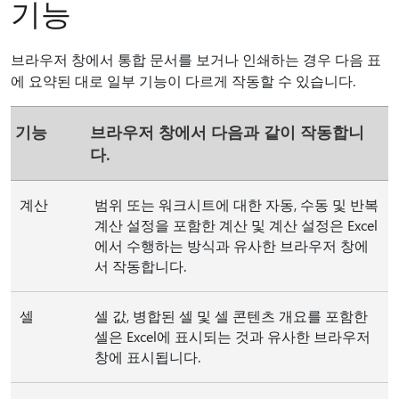
기능
브라우저 창에서 통합 문서를 보거나 인쇄하는 경우 다음 표
에 요약된 대로 일부 기능이 다르게 작동할 수 있습니다.
기능
브라우저 창에서 다음과 같이 작동합니
다.
계산
범위 또는 워크시트에 대한 자동, 수동 및 반복
계산 설정을 포함한 계산 및 계산 설정은 Excel
에서 수행하는 방식과 유사한 브라우저 창에
서 작동합니다.
셀
셀 값, 병합된 셀 및 셀 콘텐츠 개요를 포함한
셀은 Excel에 표시되는 것과 유사한 브라우저
창에 표시됩니다.