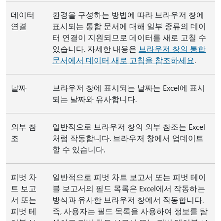
데이터
환경을 구성하는 방법에 따라 브라우저 창에
연결
표시되는 통합 문서에 대해 일부 종류의 데이
터 연결이 지원되므로 데이터를 새로 고칠 수
있습니다. 자세한 내용은
브라우저 창의 통합
문서에서 데이터 새로 고침을 참조하세요
.
날짜
브라우저 창에 표시되는 날짜는 Excel에 표시
되는 날짜와 유사합니다.
외부 참
일반적으로 브라우저 창의 외부 참조는 Excel
조
처럼 작동합니다. 브라우저 창에서 업데이트
할 수 있습니다.
피벗 차
일반적으로 피벗 차트 보고서 또는 피벗 테이
트 보고
블 보고서의 필드 목록은 Excel에서 작동하는
서 또는
방식과 유사한 브라우저 창에서 작동합니다.
피벗 테
즉, 사용자는 필드 목록을 사용하여 정보를 탐