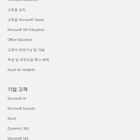
교육용 장치
교육용 Microsoft Teams
Microsoft 365 Education
Office Education
교육자 트레이닝 및 개발
학생 및 학부모용 특가 혜택
Azure for students
기업 고객
Microsoft AI
Microsoft Security
Azure
Dynamics 365
Microsoft 365