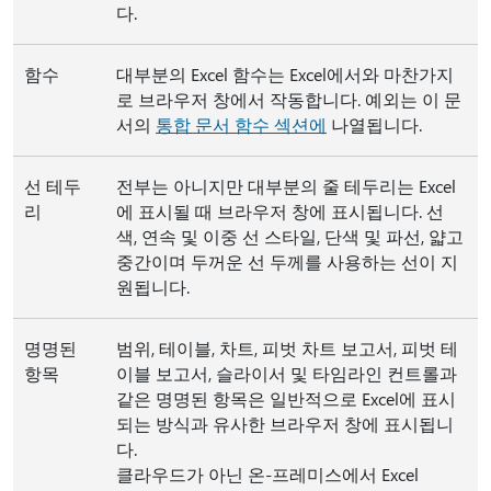
다.
함수
대부분의 Excel 함수는 Excel에서와 마찬가지
로 브라우저 창에서 작동합니다. 예외는 이 문
서의
통합 문서 함수 섹션에
나열됩니다.
선 테두
전부는 아니지만 대부분의 줄 테두리는 Excel
리
에 표시될 때 브라우저 창에 표시됩니다. 선
색, 연속 및 이중 선 스타일, 단색 및 파선, 얇고
중간이며 두꺼운 선 두께를 사용하는 선이 지
원됩니다.
명명된
범위, 테이블, 차트, 피벗 차트 보고서, 피벗 테
항목
이블 보고서, 슬라이서 및 타임라인 컨트롤과
같은 명명된 항목은 일반적으로 Excel에 표시
되는 방식과 유사한 브라우저 창에 표시됩니
다.
클라우드가 아닌 온-프레미스에서 Excel