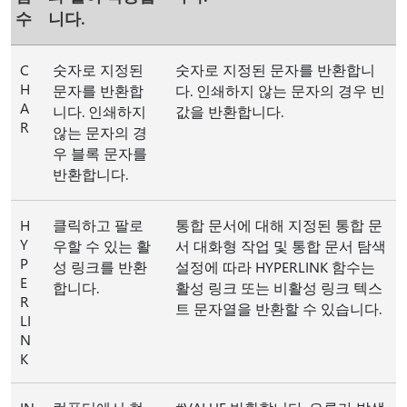
수
니다.
C
숫자로 지정된
숫자로 지정된 문자를 반환합니
H
문자를 반환합
다. 인쇄하지 않는 문자의 경우 빈
A
니다. 인쇄하지
값을 반환합니다.
R
않는 문자의 경
우 블록 문자를
반환합니다.
H
클릭하고 팔로
통합 문서에 대해 지정된 통합 문
Y
우할 수 있는 활
서 대화형 작업 및 통합 문서 탐색
P
성 링크를 반환
설정에 따라 HYPERLINK 함수는
E
합니다.
활성 링크 또는 비활성 링크 텍스
R
트 문자열을 반환할 수 있습니다.
LI
N
K