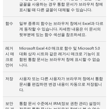
글꼴을 사용하는 경우 통합 문서가 브라우저 창에
표시될 때 다른 글꼴이 대체될 수 있습니다.
함수
일부 종류의 함수는 브라우저 창에서 Excel과 다르
게 동작할 수 있습니다. 자세한 내용은 이 문서의
뒷부분에 있는 함수 섹션을 참조하세요.
레거
Microsoft Excel 4.0 매크로 함수 및 Microsoft 5.0
시 매
대화 상자 시트와 같은 레거시 매크로 기능이 포
크로
함된 통합 문서는 브라우저 창에 표시할 수 없습
언어
니다.
저장
사용자 또는 다른 사용자가 브라우저 창에서 통합
문서를 편집하면 변경 내용이 자동으로 저장됩니
다.
보안
통합 문서 수준에서 IRM(정보 권한 관리) 설정이
및 개
적용된 통합 문서는 브라우저 창에서 볼 수 없습