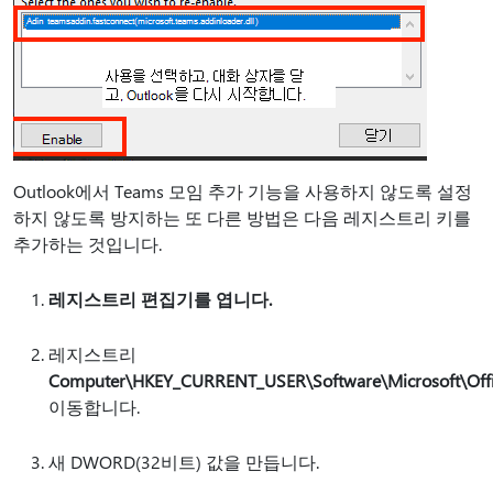
Outlook에서 Teams 모임 추가 기능을 사용하지 않도록 설정
하지 않도록 방지하는 또 다른 방법은 다음 레지스트리 키를
추가하는 것입니다.
레지스트리 편집기를 엽니다.
레지스트리
Computer\HKEY_CURRENT_USER\Software\Microsoft\Offic
이동합니다.
새 DWORD(32비트) 값을 만듭니다.