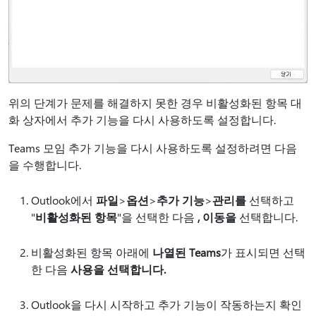
위의 단계가 문제를 해결하지 못한 경우 비활성화된 항목 대
화 상자에서 추가 기능을 다시 사용하도록 설정합니다.
Teams 모임 추가 기능을 다시 사용하도록 설정하려면 다음
을 수행합니다.
Outlook에서
파일
>
옵션
>
추가 기능
>
관리를
선택하고
"
비활성화된 항목
"을 선택한 다음
, 이동을
선택합니다.
비활성화된 항목 아래에
나열된 Teams
가 표시되면 선택
한 다음
사용을 선택합니다.
Outlook을 다시 시작하고 추가 기능이 작동하는지 확인