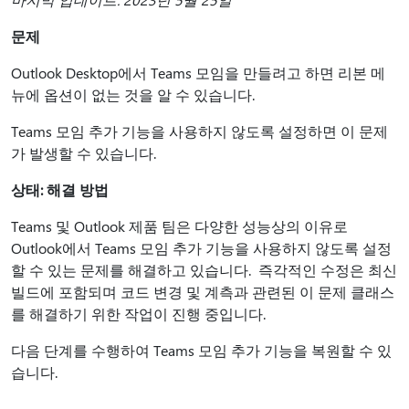
문제
Outlook Desktop에서 Teams 모임을 만들려고 하면 리본 메
뉴에 옵션이 없는 것을 알 수 있습니다.
Teams 모임 추가 기능을 사용하지 않도록 설정하면 이 문제
가 발생할 수 있습니다.
상태: 해결 방법
Teams 및 Outlook 제품 팀은 다양한 성능상의 이유로
Outlook에서 Teams 모임 추가 기능을 사용하지 않도록 설정
할 수 있는 문제를 해결하고 있습니다. 즉각적인 수정은 최신
빌드에 포함되며 코드 변경 및 계측과 관련된 이 문제 클래스
를 해결하기 위한 작업이 진행 중입니다.
다음 단계를 수행하여 Teams 모임 추가 기능을 복원할 수 있
습니다.