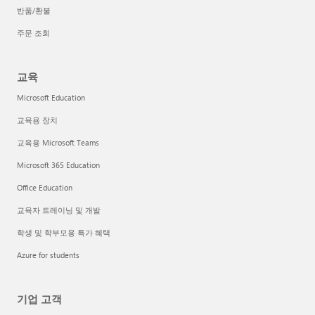
반품/환불
주문 조회
교육
Microsoft Education
교육용 장치
교육용 Microsoft Teams
Microsoft 365 Education
Office Education
교육자 트레이닝 및 개발
학생 및 학부모용 특가 혜택
Azure for students
기업 고객