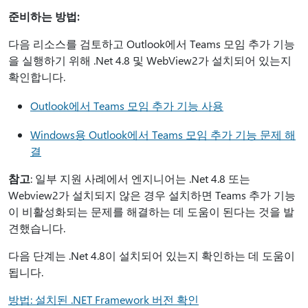
준비하는 방법:
다음 리소스를 검토하고 Outlook에서 Teams 모임 추가 기능
을 실행하기 위해 .Net 4.8 및 WebView2가 설치되어 있는지
확인합니다.
Outlook에서 Teams 모임 추가 기능 사용
Windows용 Outlook에서 Teams 모임 추가 기능 문제 해
결
참고
: 일부 지원 사례에서 엔지니어는 .Net 4.8 또는
Webview2가 설치되지 않은 경우 설치하면 Teams 추가 기능
이 비활성화되는 문제를 해결하는 데 도움이 된다는 것을 발
견했습니다.
다음 단계는 .Net 4.8이 설치되어 있는지 확인하는 데 도움이
됩니다.
방법: 설치된 .NET Framework 버전 확인