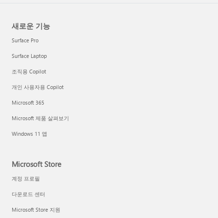
새로운 기능
Surface Pro
Surface Laptop
조직용 Copilot
개인 사용자용 Copilot
Microsoft 365
Microsoft 제품 살펴보기
Windows 11 앱
Microsoft Store
계정 프로필
다운로드 센터
Microsoft Store 지원