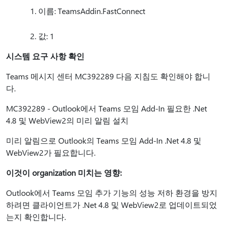
이름: TeamsAddin.FastConnect
값: 1
시스템 요구 사항 확인
Teams 메시지 센터 MC392289 다음 지침도 확인해야 합니
다.
MC392289 - Outlook에서 Teams 모임 Add-In 필요한 .Net
4.8 및 WebView2의 미리 알림 설치
미리 알림으로 Outlook의 Teams 모임 Add-In .Net 4.8 및
WebView2가 필요합니다.
이것이 organization 미치는 영향:
Outlook에서 Teams 모임 추가 기능의 성능 저하 환경을 방지
하려면 클라이언트가 .Net 4.8 및 WebView2로 업데이트되었
는지 확인합니다.