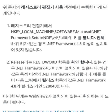
위 문서의
레지스트리 편집기 사용
섹션에서 수행한 아래 단
계입니다.
레지스트리 편집기에서
HKEY_LOCAL_MACHINE\SOFTWARE\Microsoft\NET
Framework Setup\NDP\v4\Full하위 키를
엽니다.
전체
하위 키가 없는 경우 .NET Framework 4.5 이상이 설치되
어 있지 않습니다.
Release라는 REG_DWORD 항목을 확인
합니다
. 있는 경
우 .NET Framework 4.5 이상이 설치되어 있습니다. 해당
값은 특정 버전의 .NET Framework 해당합니다. 예를 들
어 다음 그림에서
릴리스
항목의 값은 .NET Framework
4.8의 릴리스 키인 528040입니다.
이러한 단계는 WebView2가 설치되어 있는지 확인하는 데 도
움이 됩니다.
Microsoft Edge WebView2 및 Microsoft 365 앱