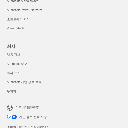
Microsoft Marketplace
Microsoft Power Platform
소프트웨어 회사
Visual Studio
회사
채용 정보
Microsoft 정보
회사 뉴스
Microsoft 개인 정보 보호
투자자
한국어(대한민국)
개인 정보 선택 사항
소비자 상태 개인정보처리방침