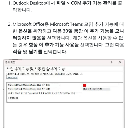
Outlook Desktop에서
파일 > COM 추가 기능 관리를
클
릭합니다.
Microsoft Office용 Microsoft Teams 모임 추가 기능에 대
한
옵션을
확장하고
다음 30일 동안 이 추가 기능을 모니
터링하지 않음을
선택합니다. 해당 옵션을 사용할 수 없
는 경우
항상 이 추가 기능 사용을
선택합니다. 그런 다음
적용
및
닫기를
선택합니다.