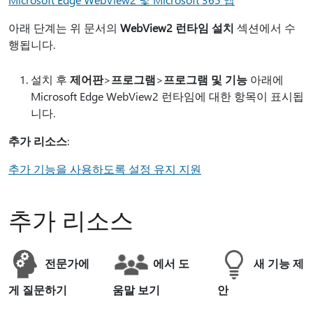
아래 단계는 위 문서의
WebView2 런타임 설치
섹션에서 수
행됩니다.
설치 후
제어판
>
프로그램
>
프로그램 및 기능
아래에
Microsoft Edge WebView2 런타임에 대한 항목이 표시됩
니다.
추가 리소스
:
추가 기능을 사용하도록 설정 유지 지원
추가 리소스
전문가에
에서 도
새 기능 제
게 질문하기
움말 보기
안