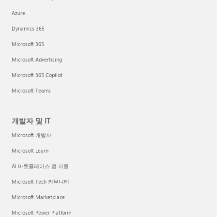
Azure
Dynamics 365
Microsoft 365
Microsoft Advertising
Microsoft 365 Copilot
Microsoft Teams
개발자 및 IT
Microsoft 개발자
Microsoft Learn
AI 마켓플레이스 앱 지원
Microsoft Tech 커뮤니티
Microsoft Marketplace
Microsoft Power Platform