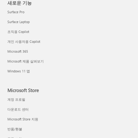
새로운 기능
Surface Pro
Surface Laptop
조직용 Copilot
개인 사용자용 Copilot
Microsoft 365
Microsoft 제품 살펴보기
Windows 11 앱
Microsoft Store
계정 프로필
다운로드 센터
Microsoft Store 지원
반품/환불