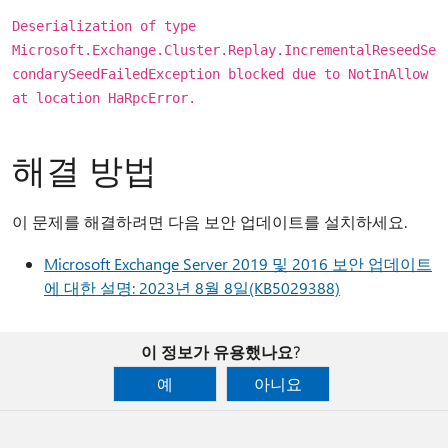
Deserialization of type
Microsoft.Exchange.Cluster.Replay.IncrementalReseedSe
condarySeedFailedException blocked due to NotInAllow
at location HaRpcError.
해결 방법
이 문제를 해결하려면 다음 보안 업데이트를 설치하세요.
Microsoft Exchange Server 2019 및 2016 보안 업데이트
에 대한 설명: 2023년 8월 8일(KB5029388)
이 정보가 유용했나요?
예
아니요