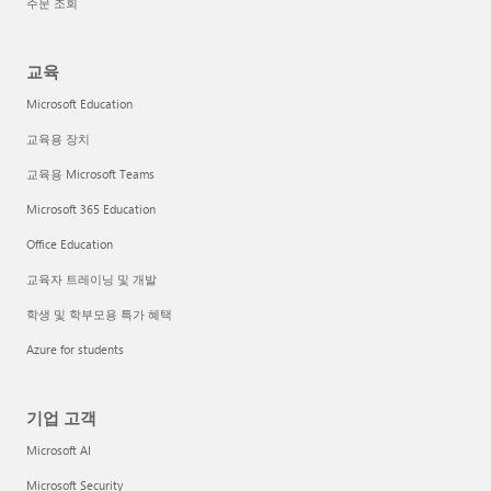
주문 조회
교육
Microsoft Education
교육용 장치
교육용 Microsoft Teams
Microsoft 365 Education
Office Education
교육자 트레이닝 및 개발
학생 및 학부모용 특가 혜택
Azure for students
기업 고객
Microsoft AI
Microsoft Security