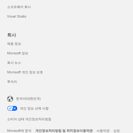
소프트웨어 회사
Visual Studio
회사
채용 정보
Microsoft 정보
회사 뉴스
Microsoft 개인 정보 보호
투자자
한국어(대한민국)
개인 정보 선택 사항
소비자 상태 개인정보처리방침
Microsoft에 문의
개인정보처리방침 및 위치정보이용약관
사용약관
상표