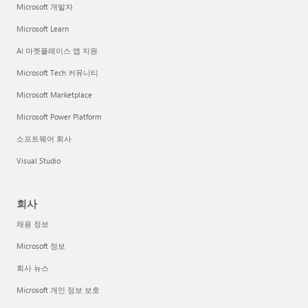
Microsoft 개발자
Microsoft Learn
AI 마켓플레이스 앱 지원
Microsoft Tech 커뮤니티
Microsoft Marketplace
Microsoft Power Platform
소프트웨어 회사
Visual Studio
회사
채용 정보
Microsoft 정보
회사 뉴스
Microsoft 개인 정보 보호