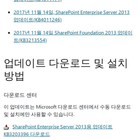
2017년 11월 14일, SharePoint Enterprise Server 2013
업데이트(KB4011246)
2017년 11월 14일 SharePoint Foundation 2013 업데이
트(KB3213554)
업데이트 다운로드 및 설치
방법
다운로드 센터
이 업데이트는 Microsoft 다운로드 센터에서 수동 다운로드
및 설치에만 사용할 수 있습니다.
SharePoint Enterprise Server 2013용 업데이트
KB3203396 다운로드