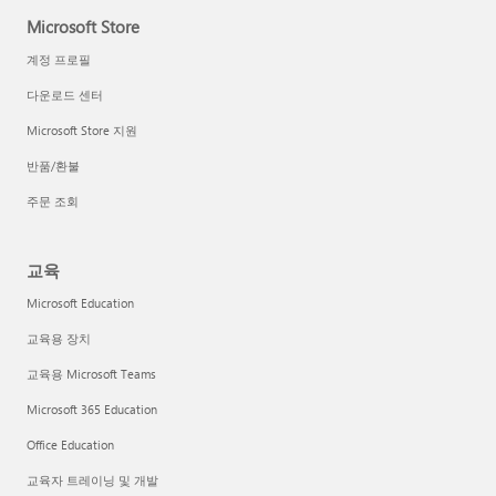
Microsoft Store
계정 프로필
다운로드 센터
Microsoft Store 지원
반품/환불
주문 조회
교육
Microsoft Education
교육용 장치
교육용 Microsoft Teams
Microsoft 365 Education
Office Education
교육자 트레이닝 및 개발