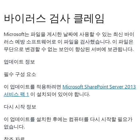
바이러스 검사 클레임
Microsoft는 파일을 게시한 날짜에 사용할 수 있는 최신 바이
러스 예방 소프트웨어로 이 파일을 검사했습니다. 이 파일은
무단으로 변경할 수 없는 보안이 향상된 서버에 보관됩니다.
업데이트 정보
필수 구성 요소
이 업데이트를 적용하려면
Microsoft SharePoint Server 2013
서비스 팩 1
이 설치되어 있어야 합니다.
다시 시작 정보
이 업데이트를 설치한 후에는 컴퓨터를 다시 시작할 필요가
없습니다.
참조 자료