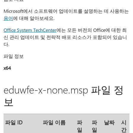
Microsoft에서 소프트웨어 업데이트를 설명하는 데 사용하는
용어
에 대해 알아보세요.
Office System TechCenter
에는 모든 버전의 Office에 대한 최
신 관리 업데이트 및 전략적 배포 리소스가 포함되어 있습니
다.
파일 정보
x64
eduwfe-x-none.msp 파일 정
보
파일 ID
파일 이름
파
파
날짜
시
일
일
간