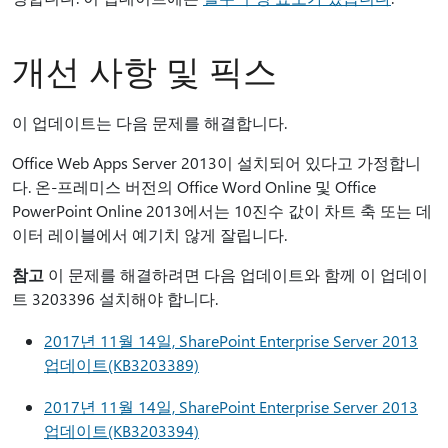
개선 사항 및 픽스
이 업데이트는 다음 문제를 해결합니다.
Office Web Apps Server 2013이 설치되어 있다고 가정합니
다. 온-프레미스 버전의 Office Word Online 및 Office
PowerPoint Online 2013에서는 10진수 값이 차트 축 또는 데
이터 레이블에서 예기치 않게 잘립니다.
참고
이 문제를 해결하려면 다음 업데이트와 함께 이 업데이
트 3203396 설치해야 합니다.
2017년 11월 14일, SharePoint Enterprise Server 2013
업데이트(KB3203389)
2017년 11월 14일, SharePoint Enterprise Server 2013
업데이트(KB3203394)