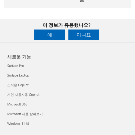
이 정보가 유용했나요?
예
아니요
새로운 기능
Surface Pro
Surface Laptop
조직용 Copilot
개인 사용자용 Copilot
Microsoft 365
Microsoft 제품 살펴보기
Windows 11 앱