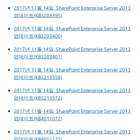
2017년 11월 14일, SharePoint Enterprise Server 2013
업데이트(KB3203395)
2017년 11월 14일, SharePoint Enterprise Server 2013
업데이트(KB3203400)
2017년 11월 14일, SharePoint Enterprise Server 2013
업데이트(KB3203401)
2017년 11월 14일, SharePoint Enterprise Server 2013
업데이트(KB3213558)
2017년 11월 14일, SharePoint Enterprise Server 2013
업데이트(KB3213572)
2017년 11월 14일, SharePoint Enterprise Server 2013
업데이트(KB4011072)
2017년 11월 14일, SharePoint Enterprise Server 2013
업데이트(KB4011171)