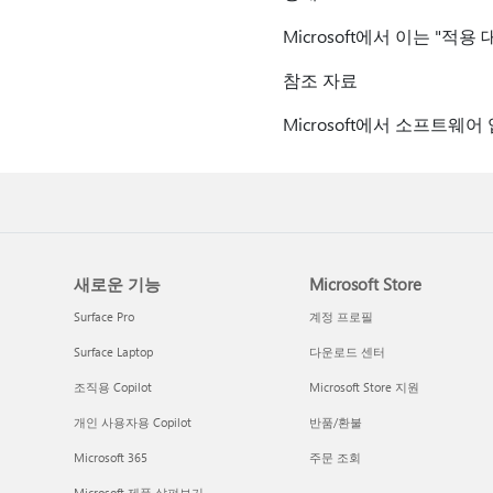
Microsoft에서 이는 "적
참조 자료
Microsoft에서 소프트
새로운 기능
Microsoft Store
Surface Pro
계정 프로필
Surface Laptop
다운로드 센터
조직용 Copilot
Microsoft Store 지원
개인 사용자용 Copilot
반품/환불
Microsoft 365
주문 조회
Microsoft 제품 살펴보기