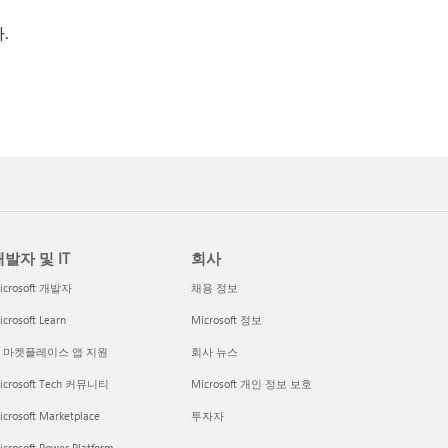
.
발자 및 IT
회사
icrosoft 개발자
채용 정보
crosoft Learn
Microsoft 정보
I 마켓플레이스 앱 지원
회사 뉴스
icrosoft Tech 커뮤니티
Microsoft 개인 정보 보호
icrosoft Marketplace
투자자
crosoft Power Platform