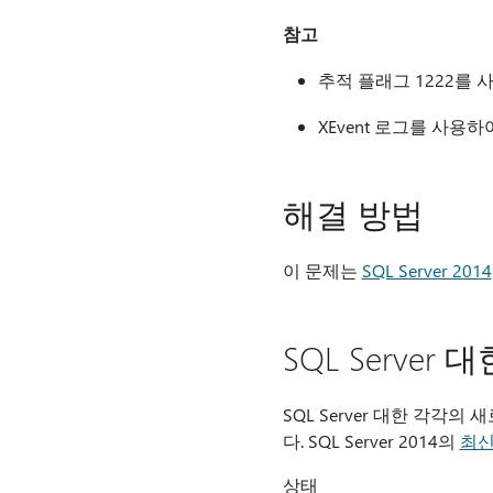
참고
추적 플래그 1222를
XEvent 로그를 사
해결 방법
이 문제는
SQL Server 2014
SQL Serve
SQL Server 대한 각
다. SQL Server 2014의
최신
상태