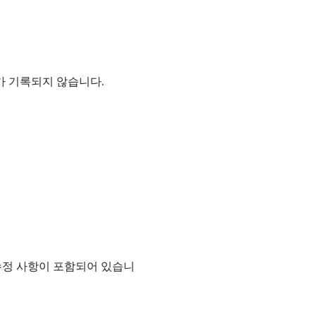
가 기록되지 않습니다.
 수정 사항이 포함되어 있습니