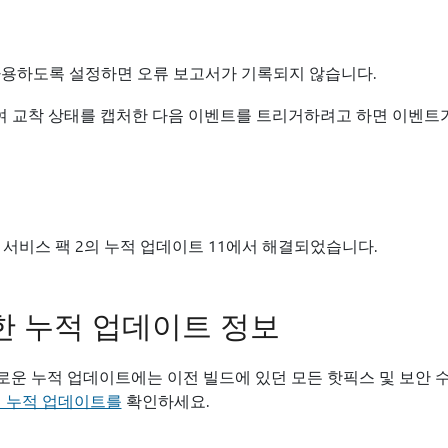
 사용하도록 설정하면 오류 보고서가 기록되지 않습니다.
용하여 교착 상태를 캡처한 다음 이벤트를 트리거하려고 하면 이벤트
서비스 팩 2의 누적 업데이트 11에서 해결되었습니다.
r 대한 누적 업데이트 정보
각의 새로운 누적 업데이트에는 이전 빌드에 있던 모든 핫픽스 및 보안
 누적 업데이트를
확인하세요.