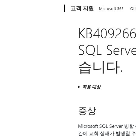
Microsoft
고객 지원
Microsoft 365
Off
KB4092
SQL Se
습니다.
적용 대상
증상
Microsoft SQL Server
간에 교착 상태가 발생할 수 