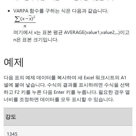
VARPA 함수를 구하는 식은 다음과 같습니다.
여기에서 x는 표본 평균 AVERAGE(value1,value2,...)이고
n은 표본 크기입니다.
예제
다음 표의 예제 데이터를 복사하여 새 Excel 워크시트의 A1
셀에 붙여 넣습니다. 수식의 결과를 표시하려면 수식을 선택
하고 F2 키를 누른 다음 Enter 키를 누릅니다. 필요한 경우 열
너비를 조정하면 데이터를 모두 표시할 수 있습니다.
강도
1345