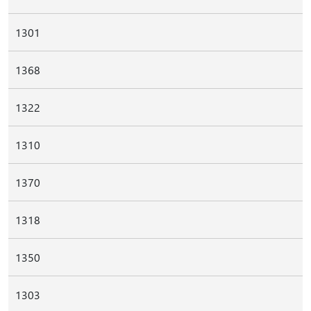
1301
1368
1322
1310
1370
1318
1350
1303