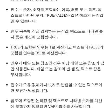
인수는 숫자, 숫자를 포함하는 이름, 배열 또는 참조, 텍
스트로 나타낸 숫자, TRUE/FALSE와 같은 참조의 논리값
일 수 있습니다.
인수 목록에 직접 입력하는 논리값, 텍스트로 나타낸 숫
자 등은 계산에 포함됩니다.
TRUE가 포함된 인수는 1로 계산되고 텍스트나 FALSE가
포함된 인수는 0으로 계산됩니다.
인수가 배열 또는 참조인 경우 해당 배열 또는 참조의 값
만 사용됩니다. 배열 또는 참조의 빈 셀 및 텍스트 값은
무시됩니다.
인수가 오류 값이거나 숫자로 변환할 수 없는 텍스트이
면 오류가 발생합니다.
참조에 포함된 논리값 및 텍스트로 나타낸 숫자를 계산
에 포함하지 않으려면 VARP 함수를 사용합니다.