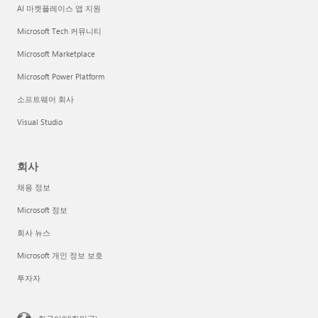
AI 마켓플레이스 앱 지원
Microsoft Tech 커뮤니티
Microsoft Marketplace
Microsoft Power Platform
소프트웨어 회사
Visual Studio
회사
채용 정보
Microsoft 정보
회사 뉴스
Microsoft 개인 정보 보호
투자자