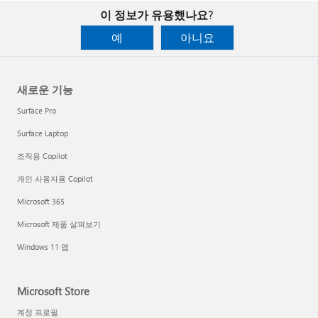
이 정보가 유용했나요?
예
아니요
새로운 기능
Surface Pro
Surface Laptop
조직용 Copilot
개인 사용자용 Copilot
Microsoft 365
Microsoft 제품 살펴보기
Windows 11 앱
Microsoft Store
계정 프로필