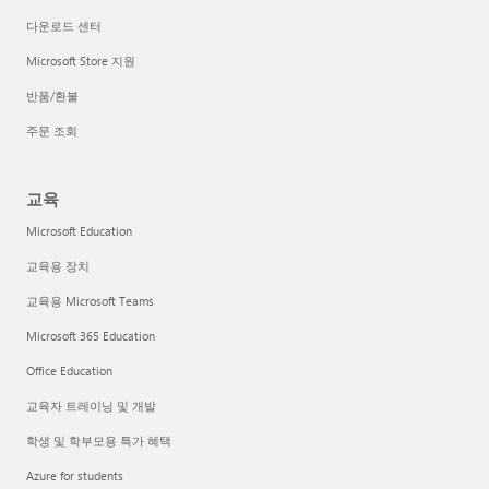
다운로드 센터
Microsoft Store 지원
반품/환불
주문 조회
교육
Microsoft Education
교육용 장치
교육용 Microsoft Teams
Microsoft 365 Education
Office Education
교육자 트레이닝 및 개발
학생 및 학부모용 특가 혜택
Azure for students