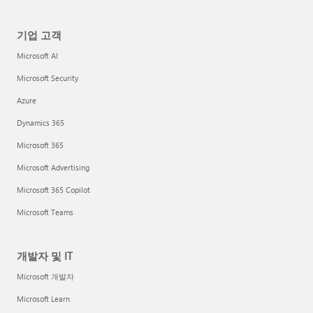
기업 고객
Microsoft AI
Microsoft Security
Azure
Dynamics 365
Microsoft 365
Microsoft Advertising
Microsoft 365 Copilot
Microsoft Teams
개발자 및 IT
Microsoft 개발자
Microsoft Learn