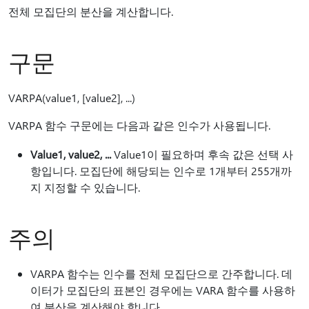
전체 모집단의 분산을 계산합니다.
구문
VARPA(value1, [value2], ...)
VARPA 함수 구문에는 다음과 같은 인수가 사용됩니다.
Value1, value2, ...
Value1이 필요하며 후속 값은 선택 사
항입니다. 모집단에 해당되는 인수로 1개부터 255개까
지 지정할 수 있습니다.
주의
VARPA 함수는 인수를 전체 모집단으로 간주합니다. 데
이터가 모집단의 표본인 경우에는 VARA 함수를 사용하
여 분산을 계산해야 합니다.