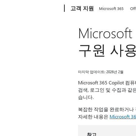
Microsoft
고객 지원
Microsoft 365
Off
Microso
구원 사용
마지막 업데이트: 2026년 2월
Microsoft 365 Cop
검색, 로그인 및 수집과 같
습니다.
복잡한 작업을 완료하거나 
자세한 내용은
Microsoft
참고