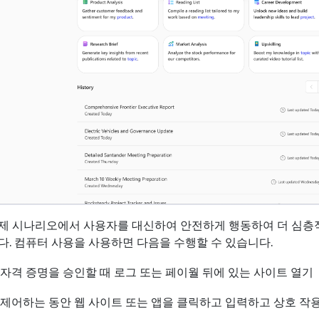
제 시나리오에서 사용자를 대신하여 안전하게 행동하여 더 심층
. 컴퓨터 사용을 사용하면 다음을 수행할 수 있습니다.
: 자격 증명을 승인할 때 로그 또는 페이월 뒤에 있는 사이트 열기
: 제어하는 동안 웹 사이트 또는 앱을 클릭하고 입력하고 상호 작