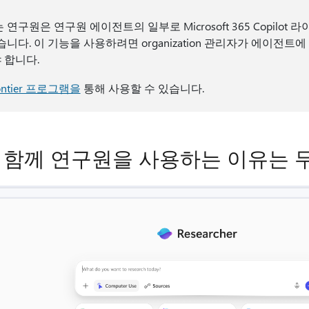
연구원은 연구원 에이전트의 일부로 Microsoft 365 Copilot
니다. 이 기능을 사용하려면 organization 관리자가 에이전트
 합니다.
ontier 프로그램을
통해 사용할 수 있습니다.
 함께 연구원을 사용하는 이유는 