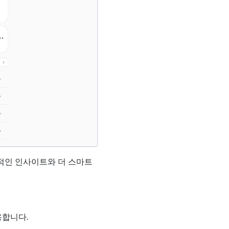
적인 인사이트와 더 스마트
용합니다.