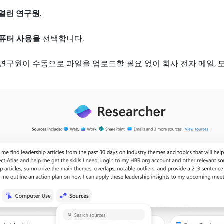
열린 연구원
.
퓨터 사용을
선택합니다.
연구원이 수동으로 파일을 업로드할 필요 없이 회사 전자 메일, 