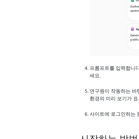
프롬프트를 입력합니다.
세요.
연구원이 작동하는 바탕 화
환경의 미리 보기가 표
사이트에 로그인하는 
시작하는 방법