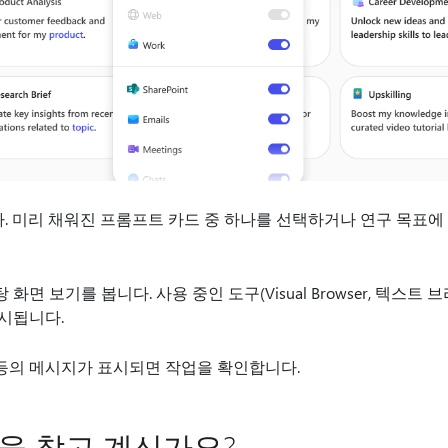
 미리 채워진 프롬프트 카드 중 하나를 선택하거나 연구 목표에
면 보기를 봅니다. 사용 중인 도구(Visual Browser, 텍스트
시됩니다.
등의 메시지가 표시되면 작업을 확인합니다.
을 찾고 계신가요?