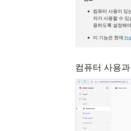
컴퓨터 사용이 있는 
자가 사용할 수 있습
용하도록 설정해야
이 기능은 현재
Fr
컴퓨터 사용과