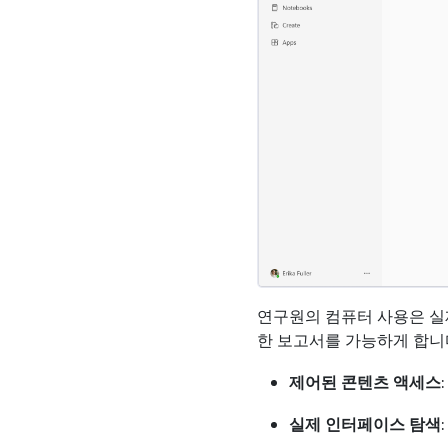
연구원의 컴퓨터 사용은 실
한 보고서를 가능하게 합니다
제어된 콘텐츠 액세스
실제 인터페이스 탐색