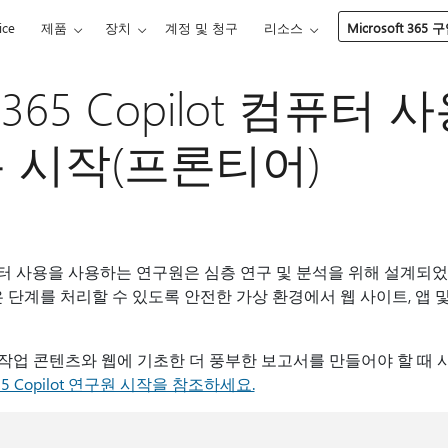
ice
제품
장치
계정 및 청구
리소스
Microsoft 365 
ft 365 Copilot 컴퓨
 시작(프론티어)
ilot 컴퓨터 사용을 사용하는 연구원은 심층 연구 및 분석을 위해 설계되었
은 단계를 처리할 수 있도록 안전한 가상 환경에서 웹 사이트, 앱 
작업 콘텐츠와 웹에 기초한 더 풍부한 보고서를 만들어야 할 때 
 365 Copilot 연구원 시작을 참조하세요.