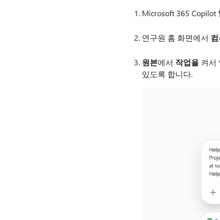
Microsoft 365 Copilot
연구원 홈 화면에서
컴
원본
에서
작업을
켜서 
있도록 합니다.