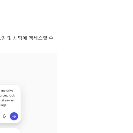
모임 및 채팅에 액세스할 수