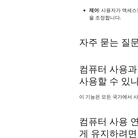
제어
: 사용자가 액세스
을 조정합니다.
자주 묻는 질
컴퓨터 사용과
사용할 수 있나
이 기능은 모든 국가에서 사
컴퓨터 사용 
게 유지하려면