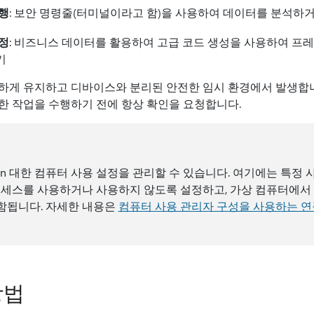
행
: 보안 명령줄(터미널이라고 함)을 사용하여 데이터를 분석하
정
: 비즈니스 데이터를 활용하여 고급 코드 생성을 사용하여 프
기
하게 유지하고 디바이스와 분리된 안전한 임시 환경에서 발생합니
한 작업을 수행하기 전에 항상 확인을 요청합니다.
zation 대한 컴퓨터 사용 설정을 관리할 수 있습니다. 여기에는 특정
 액세스를 사용하거나 사용하지 않도록 설정하고, 가상 컴퓨터에서
함됩니다. 자세한 내용은
컴퓨터 사용 관리자 구성을 사용하는 
방법