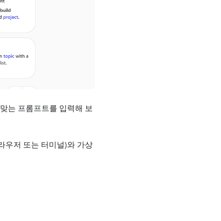
 맞는 프롬프트를 입력해 보
 브라우저 또는 터미널)와 가상