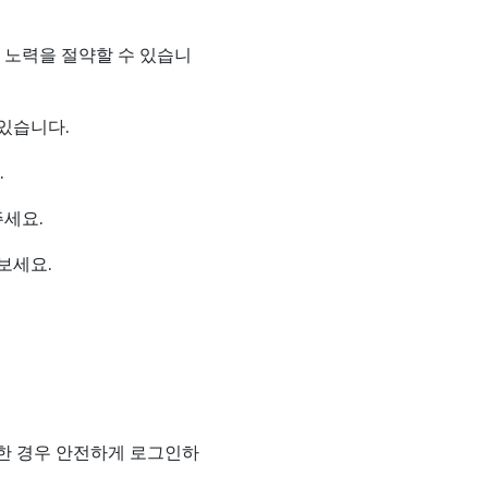
 노력을 절약할 수 있습니
있습니다.
.
세요.
보세요.
한 경우 안전하게 로그인하