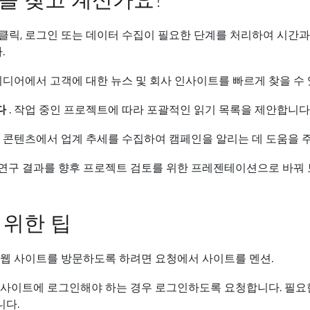
클릭, 로그인 또는 데이터 수집이 필요한 단계를 처리하여 시간과
.
디어에서 고객에 대한 뉴스 및 회사 인사이트를 빠르게 찾을 수 
다
. 작업 중인 프로젝트에 따라 포괄적인 읽기 목록을 제안합니다
 콘텐츠에서 업계 추세를 수집하여 캠페인을 알리는 데 도움을 주
연구 결과를 향후 프로젝트 검토를 위한 프레젠테이션으로 바꿔 
 위한 팁
웹 사이트를 방문하도록 하려면 요청에서 사이트를 멘션.
이 사이트에 로그인해야 하는 경우 로그인하도록 요청합니다. 필요
니다.