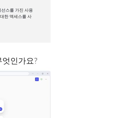
 라이선스를 가진 사용
에 대한 액세스를 사
무엇인가요?