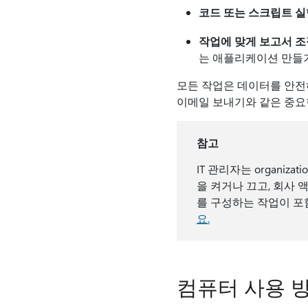
코드 또는 스크립트 실
작업에 맞게 보고서 조
는 애플리케이션 만들
모든 작업은 데이터를 안전
이메일 보내기와 같은 중요
참고
IT 관리자는 organi
을 켜거나 끄고, 회사
를 구성하는 작업이 포
요.
컴퓨터 사용 