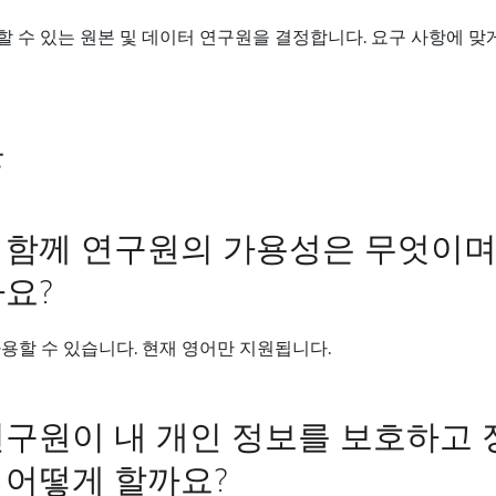
할 수 있는 원본 및 데이터 연구원을 결정합니다. 요구 사항에 맞
문
 함께 연구원의 가용성은 무엇이며
요?
용할 수 있습니다. 현재 영어만 지원됩니다.
연구원이 내 개인 정보를 보호하고
 어떻게 할까요?