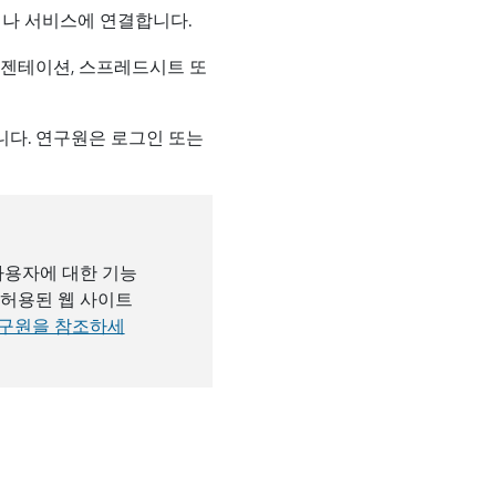
거나 서비스에 연결합니다.
레젠테이션, 스프레드시트 또
다. 연구원은 로그인 또는
 사용자에 대한 기능
 허용된 웹 사이트
연구원을 참조하세