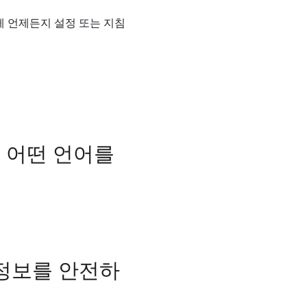
게 언제든지 설정 또는 지침
 어떤 언어를
 정보를 안전하