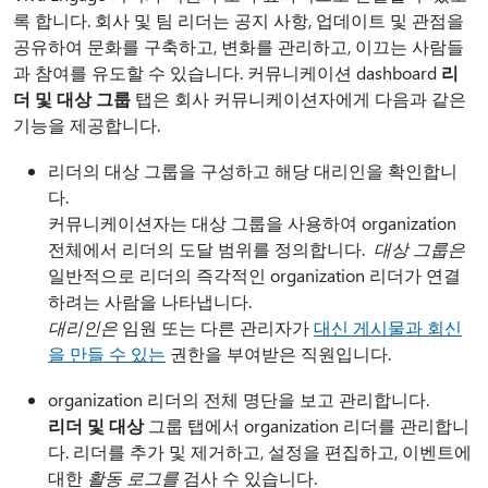
록 합니다. 회사 및 팀 리더는 공지 사항, 업데이트 및 관점을
공유하여 문화를 구축하고, 변화를 관리하고, 이끄는 사람들
과 참여를 유도할 수 있습니다. 커뮤니케이션 dashboard
리
더 및 대상 그룹
탭은 회사 커뮤니케이션자에게 다음과 같은
기능을 제공합니다.
리더의 대상 그룹을 구성하고 해당 대리인을 확인합니
다.
커뮤니케이션자는 대상 그룹을 사용하여 organization
전체에서 리더의 도달 범위를 정의합니다.
대상 그룹은
일반적으로 리더의 즉각적인 organization 리더가 연결
하려는 사람을 나타냅니다.
대리인은
임원 또는 다른 관리자가
대신 게시물과 회신
을 만들 수 있는
권한을 부여받은 직원입니다.
organization 리더의 전체 명단을 보고 관리합니다.
리더 및 대상
그룹 탭에서 organization 리더를 관리합니
다. 리더를 추가 및 제거하고, 설정을 편집하고, 이벤트에
대한
활동 로그를
검사 수 있습니다.