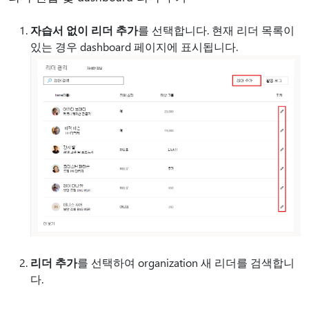
자습서 없이 리더 추가
를 선택합니다. 현재 리더 목록이
있는 경우 dashboard 페이지에 표시됩니다.
리더 추가
를 선택하여 organization 새 리더를 검색합니
다.