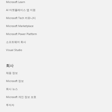
Microsoft Learn
AI 마켓플레이스 앱 지원
Microsoft Tech 커뮤니티
Microsoft Marketplace
Microsoft Power Platform
소프트웨어 회사
Visual Studio
회사
채용 정보
Microsoft 정보
회사 뉴스
Microsoft 개인 정보 보호
투자자