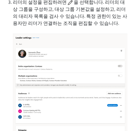
리더의 설정을 편집하려면
을 선택합니다. 리더의 대
상 그룹을 구성하고, 대상 그룹 기본값을 설정하고, 리더
의 대리자 목록을 검사 수 있습니다. 특정 권한이 있는 사
용자만 리더가 연결하는 조직을 편집할 수 있습니다.