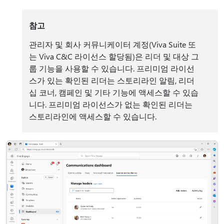
참고
관리자 및 회사 커뮤니케이터 계정(Viva Suite 또
는 Viva C&C 라이선스 할당됨)은 리더 및 대상 그
룹 기능을 사용할 수 있습니다. 프리미엄 라이선
스가 있는 확인된 리더는 스토리라인 알림, 리더
십 코너, 캠페인 및 기타 기능에 액세스할 수 있습
니다. 프리미엄 라이선스가 없는 확인된 리더는
스토리라인에 액세스할 수 있습니다.