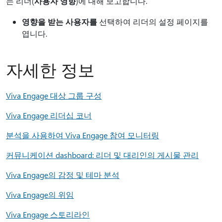
는 리더(
사용자 영향
)에 대해 보고합니다.
영향을 받는 사용자를
선택하여 리더의 설정 페이지를
엽니다.
자세한 정보
Viva Engage 대상 그룹 구성
Viva Engage 리더십 코너
분석을 사용하여 Viva Engage 참여 모니터링
커뮤니케이션 dashboard: 리더 및 대리인의 게시물 관리
Viva Engage의 감정 및 테마 분석
Viva Engage의 위임
Viva Engage 스토리라인