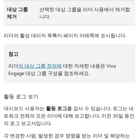
대상 그룹
선택한 대상 그룹을 리더 사용에서 제거합
제거
니다.
리더의 활성 대리자 목록이 페이지 아래쪽에 표시됩니다.
참고
리더
의 대상 그룹 정의에
대한 자세한 내용은 Viva
Engage 대상 그룹 구성을 참조하세요.
활동 로그 보기
대시보드 사용자는
활동 로그
를 검사 수 있습니다. 로그는 네
트워크 전체의 모든 리더에 대해 보고합니다. 이전 30일 동안
의 로그 보고서입니다.
각 변경한 사람, 발생한 경우 영향을 받는 리더 및 해당하는