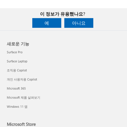
이 정보가 유용했나요?
예
아니요
새로운 기능
Surface Pro
Surface Laptop
조직용 Copilot
개인 사용자용 Copilot
Microsoft 365
Microsoft 제품 살펴보기
Windows 11 앱
Microsoft Store