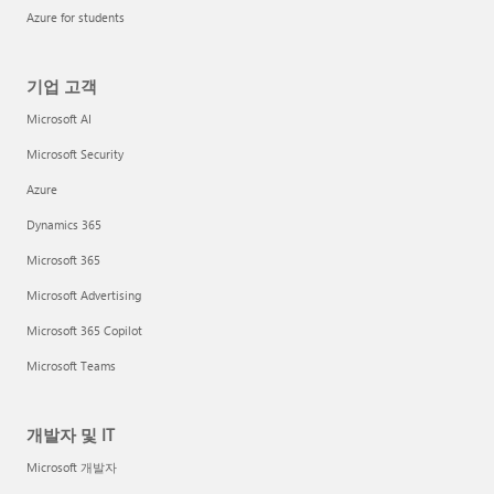
Azure for students
기업 고객
Microsoft AI
Microsoft Security
Azure
Dynamics 365
Microsoft 365
Microsoft Advertising
Microsoft 365 Copilot
Microsoft Teams
개발자 및 IT
Microsoft 개발자