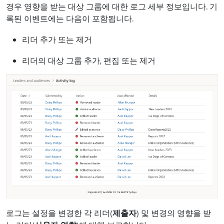
경우 영향을 받는 대상 그룹에 대한 로그 세부 정보입니다. 기
록된 이벤트에는 다음이 포함됩니다.
리더 추가 또는 제거
리더의 대상 그룹 추가, 편집 또는 제거
로그는 설정을 변경한 각 리더(
제출자
) 및 변경의 영향을 받