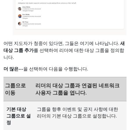
어떤 지도자가 청중이 있다면, 그들은 여기에 나타납니다.
새
대상 그룹 추가
를 선택하여 리더에 대한 대상 그룹을 정의합
니다.
더 많은
을 선택하여 다음을 수행합니다.
그룹으로
리더의 대상 그룹과 연결된 네트워크
이동
사용자 그룹을 엽니다.
기본 대상
그룹을 향후 이벤트 및 공지 사항에 대한
그룹으로 설
리더의 기본 대상 그룹으로 설정합니다.
정