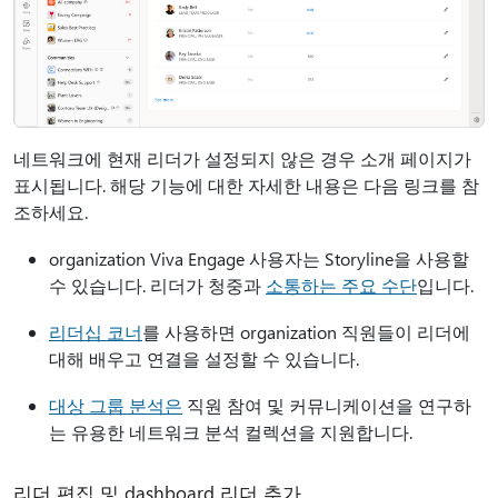
네트워크에 현재 리더가 설정되지 않은 경우 소개 페이지가
표시됩니다. 해당 기능에 대한 자세한 내용은 다음 링크를 참
조하세요.
organization Viva Engage 사용자는 Storyline을 사용할
수 있습니다. 리더가 청중과
소통하는 주요 수단
입니다.
리더십 코너
를 사용하면 organization 직원들이 리더에
대해 배우고 연결을 설정할 수 있습니다.
대상 그룹 분석은
직원 참여 및 커뮤니케이션을 연구하
는 유용한 네트워크 분석 컬렉션을 지원합니다.
리더 편집 및 dashboard 리더 추가