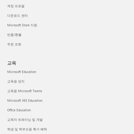
계정 프로필
다운로드 센터
Microsoft Store 지원
반품/환불
주문 조회
교육
Microsoft Education
교육용 장치
교육용 Microsoft Teams
Microsoft 365 Education
Office Education
교육자 트레이닝 및 개발
학생 및 학부모용 특가 혜택