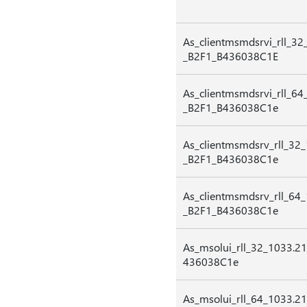
As_clientmsmdsrvi_rll_
_B2F1_B436038C1E
As_clientmsmdsrvi_rll_
_B2F1_B436038C1e
As_clientmsmdsrv_rll_3
_B2F1_B436038C1e
As_clientmsmdsrv_rll_6
_B2F1_B436038C1e
As_msolui_rll_32_1033.
436038C1e
As_msolui_rll_64_1033.