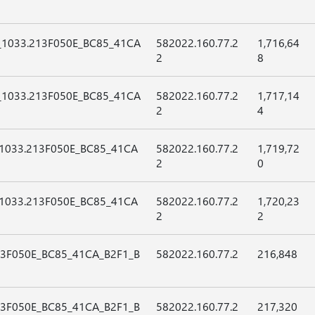
32_1033.213F050E_BC85_41CA
582022.160.77.2
1,716,64
2
8
64_1033.213F050E_BC85_41CA
582022.160.77.2
1,717,14
2
4
2_1033.213F050E_BC85_41CA
582022.160.77.2
1,719,72
2
0
4_1033.213F050E_BC85_41CA
582022.160.77.2
1,720,23
2
2
213F050E_BC85_41CA_B2F1_B
582022.160.77.2
216,848
213F050E_BC85_41CA_B2F1_B
582022.160.77.2
217,320