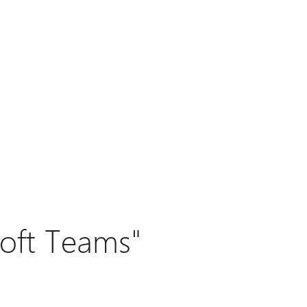
soft Teams"