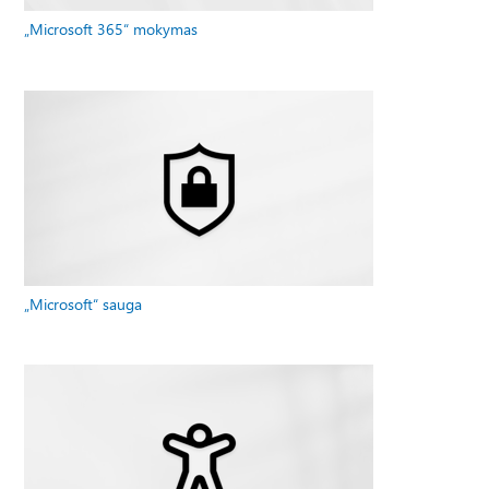
„Microsoft 365“ mokymas
„Microsoft“ sauga