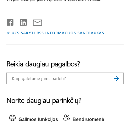
UŽSISAKYTI RSS INFORMACIJOS SANTRAUKAS
Reikia daugiau pagalbos?
Norite daugiau parinkčių?
Galimos funkcijos
Bendruomenė