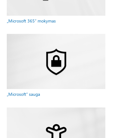
„Microsoft 365“ mokymas
„Microsoft“ sauga