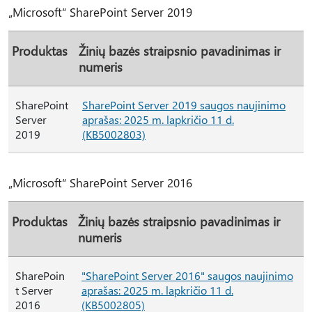
„Microsoft“ SharePoint Server 2019
Produktas
Žinių bazės straipsnio pavadinimas ir
numeris
SharePoint
SharePoint Server 2019 saugos naujinimo
Server
aprašas: 2025 m. lapkričio 11 d.
2019
(KB5002803)
„Microsoft“ SharePoint Server 2016
Produktas
Žinių bazės straipsnio pavadinimas ir
numeris
SharePoin
"SharePoint Server 2016" saugos naujinimo
t Server
aprašas: 2025 m. lapkričio 11 d.
2016
(KB5002805)