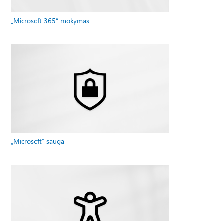
„Microsoft 365“ mokymas
„Microsoft“ sauga