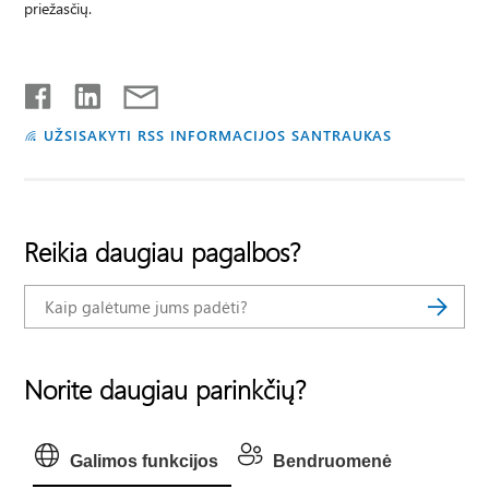
priežasčių.
UŽSISAKYTI RSS INFORMACIJOS SANTRAUKAS
Reikia daugiau pagalbos?
Norite daugiau parinkčių?
Galimos funkcijos
Bendruomenė