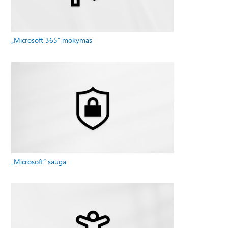
„Microsoft 365“ mokymas
„Microsoft“ sauga