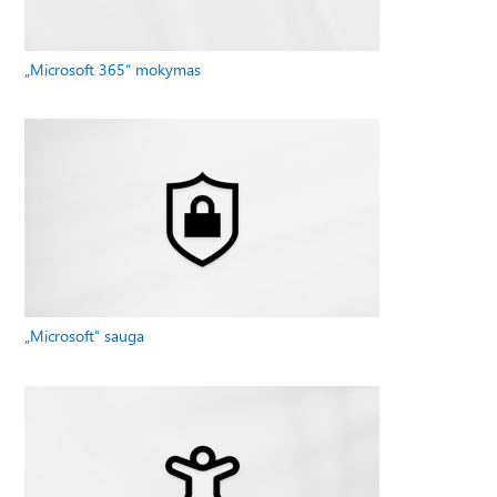
„Microsoft 365“ mokymas
„Microsoft“ sauga