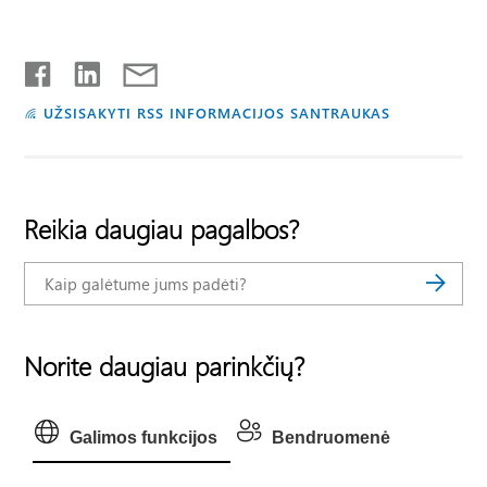
UŽSISAKYTI RSS INFORMACIJOS SANTRAUKAS
Reikia daugiau pagalbos?
Norite daugiau parinkčių?
Galimos funkcijos
Bendruomenė