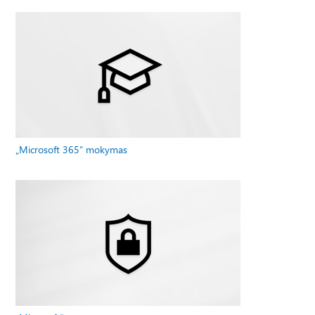
„Microsoft 365“ mokymas