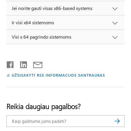
Jei norite gauti visas x86-based systems
Ir visi x64 sistemoms
Visi x 64 pagrindo sistemoms
UŽSISAKYTI RSS INFORMACIJOS SANTRAUKAS
Reikia daugiau pagalbos?