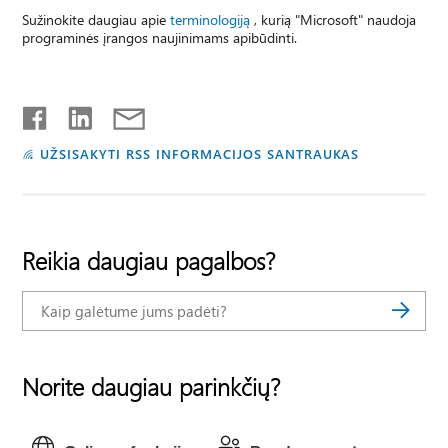
Sužinokite daugiau apie
terminologiją
, kurią "Microsoft" naudoja
programinės įrangos naujinimams apibūdinti.
UŽSISAKYTI RSS INFORMACIJOS SANTRAUKAS
Reikia daugiau pagalbos?
Norite daugiau parinkčių?