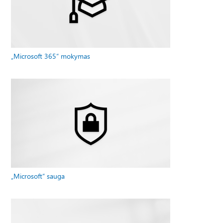
„Microsoft 365“ mokymas
„Microsoft“ sauga