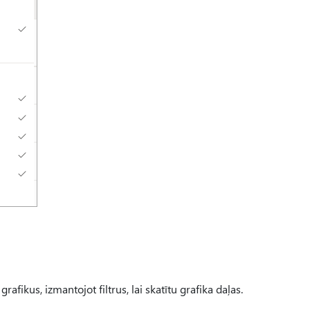
rafikus, izmantojot filtrus, lai skatītu grafika daļas.