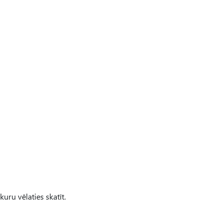
kuru vēlaties skatīt.