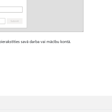
 pierakstīties savā darba vai mācību kontā.