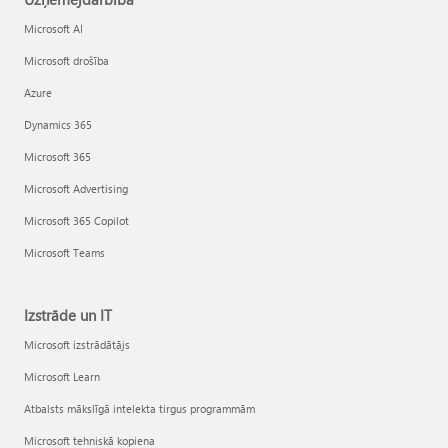
Microsoft AI
Microsoft drošība
Azure
Dynamics 365
Microsoft 365
Microsoft Advertising
Microsoft 365 Copilot
Microsoft Teams
Izstrāde un IT
Microsoft izstrādātājs
Microsoft Learn
Atbalsts mākslīgā intelekta tirgus programmām
Microsoft tehniskā kopiena