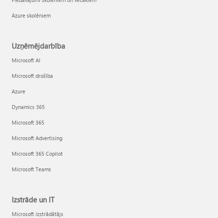
Azure skolēniem
Uzņēmējdarbība
Microsoft AI
Microsoft drošība
Azure
Dynamics 365
Microsoft 365
Microsoft Advertising
Microsoft 365 Copilot
Microsoft Teams
Izstrāde un IT
Microsoft izstrādātājs