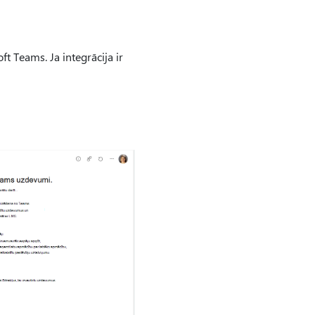
ft Teams. Ja integrācija ir