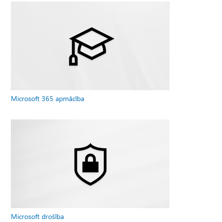
Microsoft 365 apmācība
Microsoft drošība