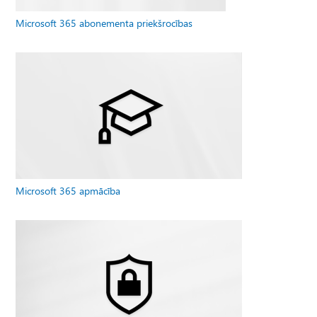
Microsoft 365 abonementa priekšrocības
Microsoft 365 apmācība