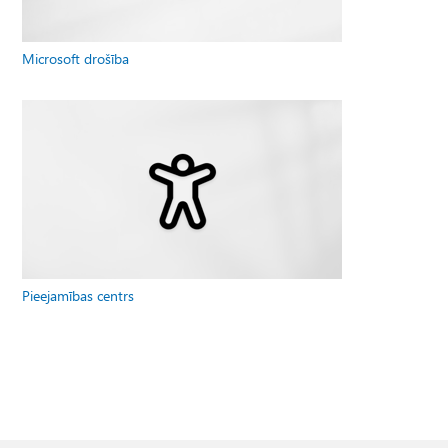
Microsoft drošība
Pieejamības centrs