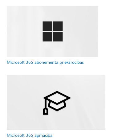
Microsoft 365 abonementa priekšrocības
Microsoft 365 apmācība