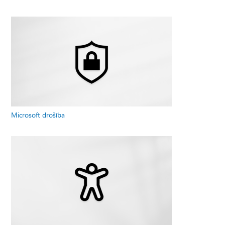
Microsoft drošība