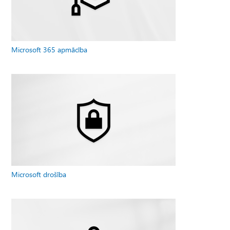
Microsoft 365 apmācība
Microsoft drošība