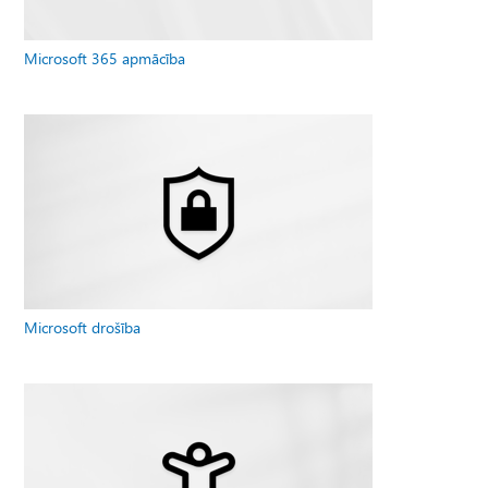
Microsoft 365 apmācība
Microsoft drošība