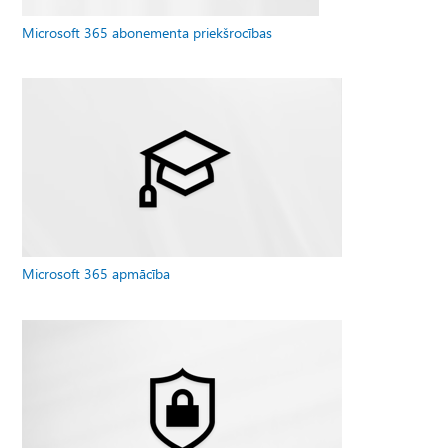
Microsoft 365 abonementa priekšrocības
Microsoft 365 apmācība