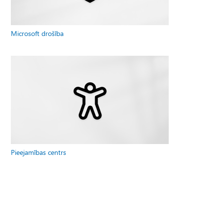
Microsoft drošība
Pieejamības centrs