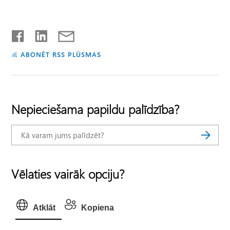
ABONĒT RSS PLŪSMAS
Nepieciešama papildu palīdzība?
Vēlaties vairāk opciju?
Atklāt
Kopiena