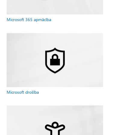
Microsoft 365 apmācība
Microsoft drošība