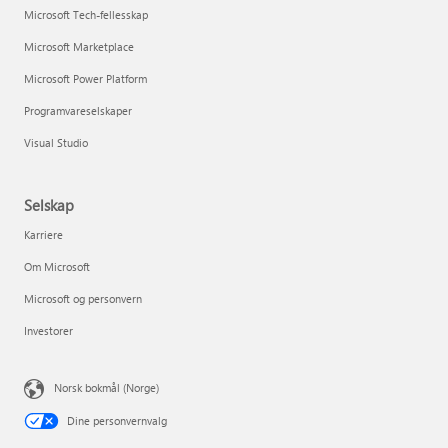
Microsoft Tech-fellesskap
Microsoft Marketplace
Microsoft Power Platform
Programvareselskaper
Visual Studio
Selskap
Karriere
Om Microsoft
Microsoft og personvern
Investorer
Norsk bokmål (Norge)
Dine personvernvalg