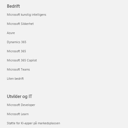
Bedrift
Microsoft kunstig intelligens
Microsoft Sikkerhet
Azure
Dynamics 365
Microsoft 365
Microsoft 365 Copilot
Microsoft Teams
Liten bedrift
Utvikler og IT
Microsoft Developer
Microsoft Learn
Støtte for KI-apper på markedsplassen