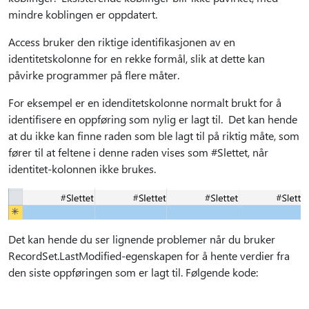
mindre koblingen er oppdatert.
Access bruker den riktige identifikasjonen av en
identitetskolonne for en rekke formål, slik at dette kan
påvirke programmer på flere måter.
For eksempel er en idenditetskolonne normalt brukt for å
identifisere en oppføring som nylig er lagt til. Det kan hende
at du ikke kan finne raden som ble lagt til på riktig måte, som
fører til at feltene i denne raden vises som #Slettet, når
identitet-kolonnen ikke brukes.
Det kan hende du ser lignende problemer når du bruker
RecordSet.LastModified-egenskapen for å hente verdier fra
den siste oppføringen som er lagt til. Følgende kode: