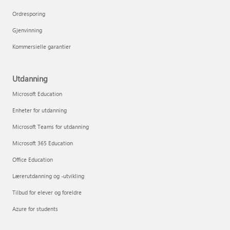
Ordresporing
Gjenvinning
Kommersielle garantier
Utdanning
Microsoft Education
Enheter for utdanning
Microsoft Teams for utdanning
Microsoft 365 Education
Office Education
Lærerutdanning og -utvikling
Tilbud for elever og foreldre
Azure for students