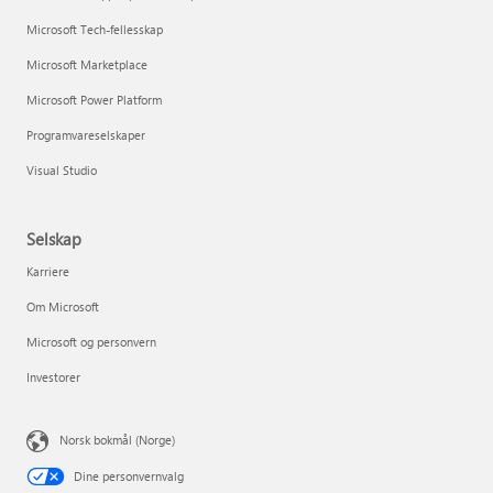
Microsoft Tech-fellesskap
Microsoft Marketplace
Microsoft Power Platform
Programvareselskaper
Visual Studio
Selskap
Karriere
Om Microsoft
Microsoft og personvern
Investorer
Norsk bokmål (Norge)
Dine personvernvalg