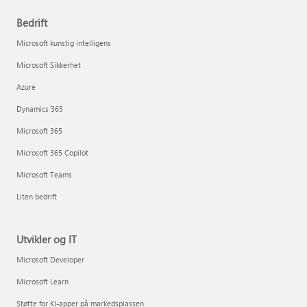
Bedrift
Microsoft kunstig intelligens
Microsoft Sikkerhet
Azure
Dynamics 365
Microsoft 365
Microsoft 365 Copilot
Microsoft Teams
Liten bedrift
Utvikler og IT
Microsoft Developer
Microsoft Learn
Støtte for KI-apper på markedsplassen