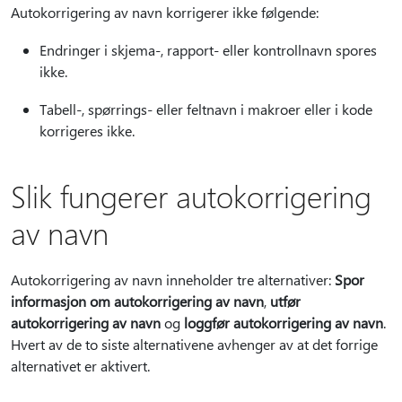
Autokorrigering av navn korrigerer ikke følgende:
Endringer i skjema-, rapport- eller kontrollnavn spores
ikke.
Tabell-, spørrings- eller feltnavn i makroer eller i kode
korrigeres ikke.
Slik fungerer autokorrigering
av navn
Autokorrigering av navn inneholder tre alternativer:
Spor
informasjon om autokorrigering av navn
,
utfør
autokorrigering av navn
og
loggfør autokorrigering av navn
.
Hvert av de to siste alternativene avhenger av at det forrige
alternativet er aktivert.