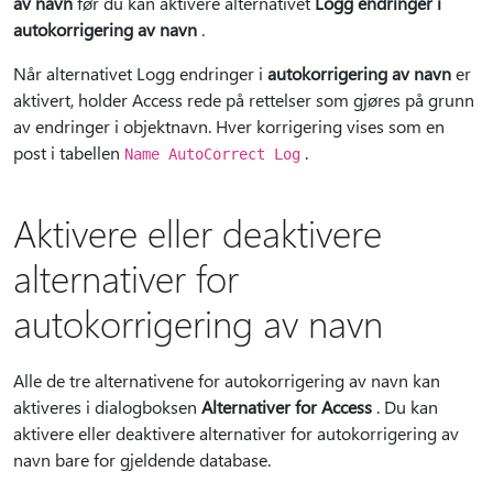
av navn
før du kan aktivere alternativet
Logg endringer i
autokorrigering av navn
.
Når alternativet Logg endringer i
autokorrigering av navn
er
aktivert, holder Access rede på rettelser som gjøres på grunn
av endringer i objektnavn. Hver korrigering vises som en
post i tabellen
.
Name AutoCorrect Log
Aktivere eller deaktivere
alternativer for
autokorrigering av navn
Alle de tre alternativene for autokorrigering av navn kan
aktiveres i dialogboksen
Alternativer for Access
. Du kan
aktivere eller deaktivere alternativer for autokorrigering av
navn bare for gjeldende database.