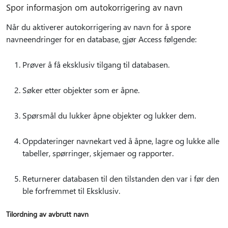
Spor informasjon om autokorrigering av navn
Når du aktiverer autokorrigering av navn for å spore
navneendringer for en database, gjør Access følgende:
Prøver å få eksklusiv tilgang til databasen.
Søker etter objekter som er åpne.
Spørsmål du lukker åpne objekter og lukker dem.
Oppdateringer navnekart ved å åpne, lagre og lukke alle
tabeller, spørringer, skjemaer og rapporter.
Returnerer databasen til den tilstanden den var i før den
ble forfremmet til Eksklusiv.
Tilordning av avbrutt navn