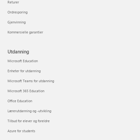
Returer
Ordresporing
Gjenvinning
Kommersielle garantier
Utdanning
Microsoft Education
Enheter for utdanning
Microsoft Teams for utdanning
Microsoft 365 Education
Office Education
Lærerutdanning og -utvikling
Tilbud for elever og foreldre
Azure for students