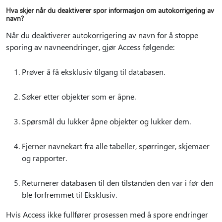
Hva skjer når du deaktiverer spor informasjon om autokorrigering av
navn?
Når du deaktiverer autokorrigering av navn for å stoppe
sporing av navneendringer, gjør Access følgende:
Prøver å få eksklusiv tilgang til databasen.
Søker etter objekter som er åpne.
Spørsmål du lukker åpne objekter og lukker dem.
Fjerner navnekart fra alle tabeller, spørringer, skjemaer
og rapporter.
Returnerer databasen til den tilstanden den var i før den
ble forfremmet til Eksklusiv.
Hvis Access ikke fullfører prosessen med å spore endringer