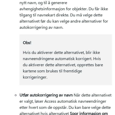
nytt navn, og til å generere
avhengighetsinformasjon for objekter. Du får ikke
tilgang til navnekart direkte. Du må velge dette
alternativet før du kan velge andre alternativer for
autokorrigering av navn.
Obs!
Hvis du aktiverer dette alternativet, blir ikke
navneendringene automatisk korrigert. Hvis
du aktiverer dette alternativet, opprettes bare
kartene som brukes til fremtidige
korrigeringer.
Utfør autokorrigering av navn
Når dette alternativet
er valgt, løser Access automatisk navneendringer
etter hvert som de oppstår. Du kan bare velge dette
alternativet hvis alternativet
Spor informasjon om