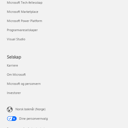
Microsoft Tech-fellesskap
Microsoft Marketplace
Microsoft Power Platform
Programvareselskaper
Visual Studio
Selskap
Karriere
Om Microsoft
Microsoft og personvern
Investorer
Norsk bokmål (Norge)
Dine personvernvalg