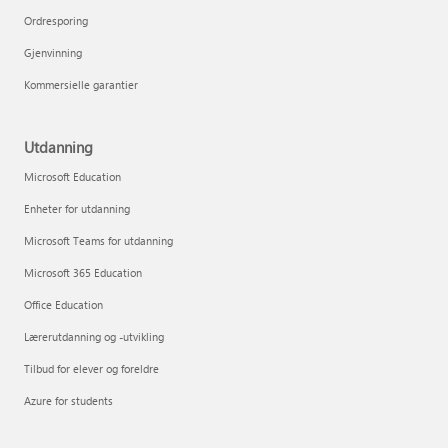
Ordresporing
Gjenvinning
Kommersielle garantier
Utdanning
Microsoft Education
Enheter for utdanning
Microsoft Teams for utdanning
Microsoft 365 Education
Office Education
Lærerutdanning og -utvikling
Tilbud for elever og foreldre
Azure for students