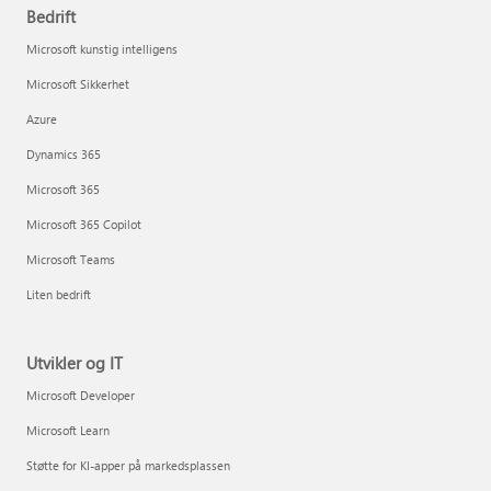
Bedrift
Microsoft kunstig intelligens
Microsoft Sikkerhet
Azure
Dynamics 365
Microsoft 365
Microsoft 365 Copilot
Microsoft Teams
Liten bedrift
Utvikler og IT
Microsoft Developer
Microsoft Learn
Støtte for KI-apper på markedsplassen