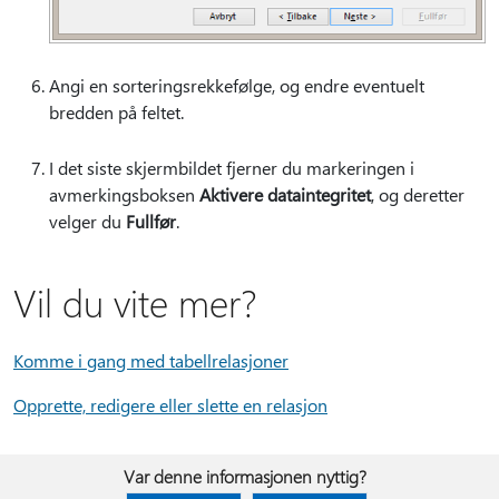
Angi en sorteringsrekkefølge, og endre eventuelt
bredden på feltet.
I det siste skjermbildet fjerner du markeringen i
avmerkingsboksen
Aktivere dataintegritet
, og deretter
velger du
Fullfør
.
Vil du vite mer?
Komme i gang med tabellrelasjoner
Opprette, redigere eller slette en relasjon
Var denne informasjonen nyttig?