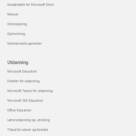
Kundestøtte for Microsoft Store
Returer
Ordresporing
Gjenvinning
Kommersielle garantier
Utdanning
Microsoft Education
Enheter for utdanning
Microsoft Teams for utdanning
Microsoft 365 Education
Office Education
Lærerutdanning og -utvikling
Tilbud for elever og foreldre