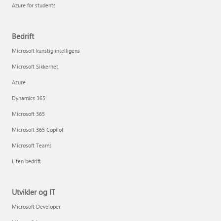
Azure for students
Bedrift
Microsoft kunstig intelligens
Microsoft Sikkerhet
Azure
Dynamics 365
Microsoft 365
Microsoft 365 Copilot
Microsoft Teams
Liten bedrift
Utvikler og IT
Microsoft Developer