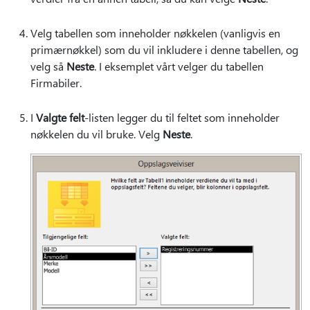
Velg tabellen som inneholder nøkkelen (vanligvis en
primærnøkkel) som du vil inkludere i denne tabellen, og
velg så
Neste
. I eksemplet vårt velger du tabellen
Firmabiler.
I
Valgte felt
-listen legger du til feltet som inneholder
nøkkelen du vil bruke. Velg
Neste
.