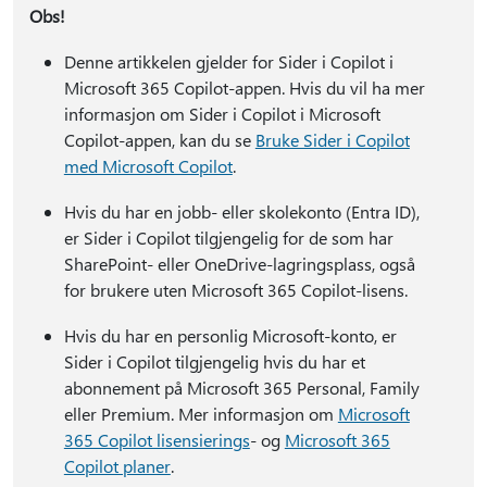
Obs!
Denne artikkelen gjelder for Sider i Copilot i
Microsoft 365 Copilot-appen. Hvis du vil ha mer
informasjon om Sider i Copilot i Microsoft
Copilot-appen, kan du se
Bruke Sider i Copilot
med Microsoft Copilot
.
Hvis du har en jobb- eller skolekonto (Entra ID),
er Sider i Copilot tilgjengelig for de som har
SharePoint- eller OneDrive-lagringsplass, også
for brukere uten Microsoft 365 Copilot-lisens.
Hvis du har en personlig Microsoft-konto, er
Sider i Copilot tilgjengelig hvis du har et
abonnement på Microsoft 365 Personal, Family
eller Premium. Mer informasjon om
Microsoft
365 Copilot lisensierings
- og
Microsoft 365
Copilot planer
.