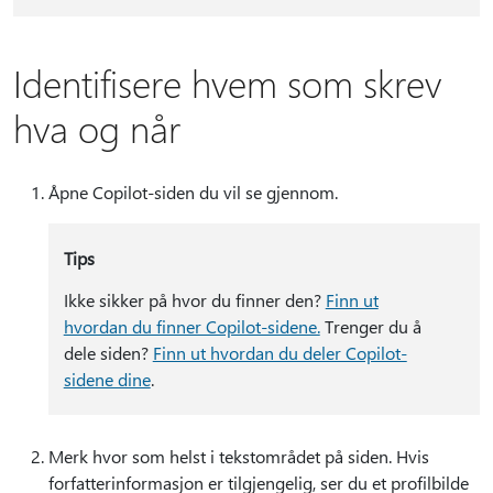
Identifisere hvem som skrev
hva og når
Åpne Copilot-siden du vil se gjennom.
Tips
Ikke sikker på hvor du finner den?
Finn ut
hvordan du finner Copilot-sidene.
Trenger du å
dele siden?
Finn ut hvordan du deler Copilot-
sidene dine
.
Merk hvor som helst i tekstområdet på siden. Hvis
forfatterinformasjon er tilgjengelig, ser du et profilbilde