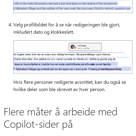
Velg profilbildet for å se når redigeringen ble gjort,
inkludert dato og klokkeslett.
Hvis flere personer redigerte avsnittet, kan du også se
hvilke deler som ble skrevet av hver person.
Flere måter å arbeide med
Copilot-sider på