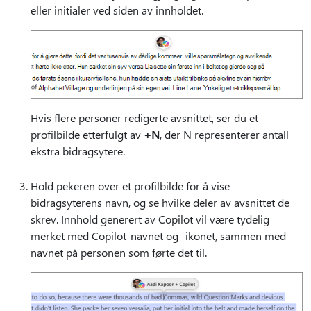
eller initialer ved siden av innholdet.
Hvis flere personer redigerte avsnittet, ser du et
profilbilde etterfulgt av
+N
, der N representerer antall
ekstra bidragsytere.
Hold pekeren over et profilbilde for å vise
bidragsyterens navn, og se hvilke deler av avsnittet de
skrev. Innhold generert av Copilot vil være tydelig
merket med Copilot-navnet og -ikonet, sammen med
navnet på personen som førte det til.