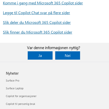
Komme i gang med Microsoft 365 Copilot sider
Legge til Copilot Chat svar på flere sider
Slik deler du Microsoft 365 Copilot sider
Slik finner du Microsoft 365 Copilot sider
Var denne informasjonen nyttig?
Ja
Nei
Nyheter
Surface Pro
Surface Laptop
Copilot for organisasjoner
Copilot til personlig bruk