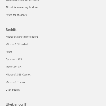
Tilbud for elever og foreldre
Azure for students
Bedrift
Microsoft kunstig intelligens
Microsoft Sikkerhet
Azure
Dynamics 365
Microsoft 365
Microsoft 365 Copilot
Microsoft Teams
Liten bedrift
Utvikler og IT