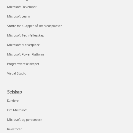
Microsoft Developer
Microsoft Learn
Støtte for KI-apper på markedsplassen
Microsoft Tech-fellesskap
Microsoft Marketplace
Microsoft Power Platform
Programvareselskaper
Visual Studio
Selskap
Karriere
Om Microsoft
Microsoft og personvern
Investorer