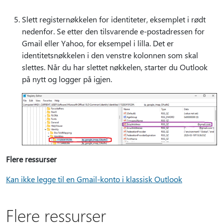
Slett registernøkkelen for identiteter, eksemplet i rødt
nedenfor. Se etter den tilsvarende e-postadressen for
Gmail eller Yahoo, for eksempel i lilla. Det er
identitetsnøkkelen i den venstre kolonnen som skal
slettes. Når du har slettet nøkkelen, starter du Outlook
på nytt og logger på igjen.
Flere ressurser
Kan ikke legge til en Gmail-konto i klassisk Outlook
Flere ressurser