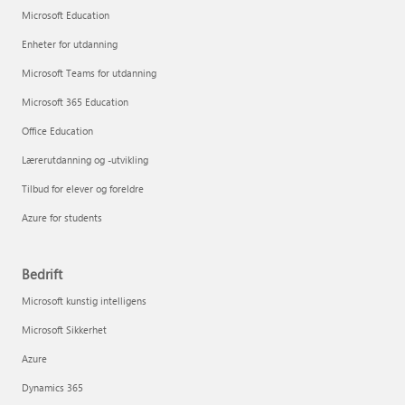
Microsoft Education
Enheter for utdanning
Microsoft Teams for utdanning
Microsoft 365 Education
Office Education
Lærerutdanning og -utvikling
Tilbud for elever og foreldre
Azure for students
Bedrift
Microsoft kunstig intelligens
Microsoft Sikkerhet
Azure
Dynamics 365