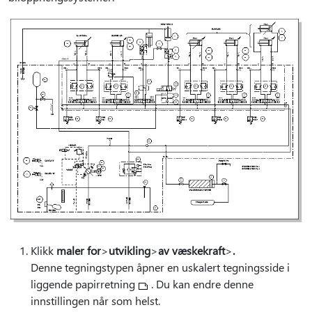
Klikk
maler for
>
utvikling
>
av væskekraft
>
.
Denne tegningstypen åpner en uskalert tegningsside i
liggende papirretning
. Du kan endre denne
innstillingen når som helst.