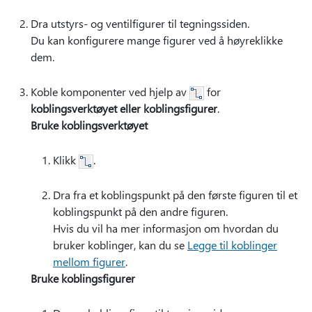
Dra utstyrs- og ventilfigurer til tegningssiden.
Du kan konfigurere mange figurer ved å høyreklikke
dem.
Koble komponenter ved hjelp av
for
koblingsverktøyet eller koblingsfigurer
.
Bruke koblingsverktøyet
Klikk
.
Dra fra et koblingspunkt på den første figuren til et
koblingspunkt på den andre figuren.
Hvis du vil ha mer informasjon om hvordan du
bruker koblinger, kan du se
Legge til koblinger
mellom figurer
.
Bruke koblingsfigurer