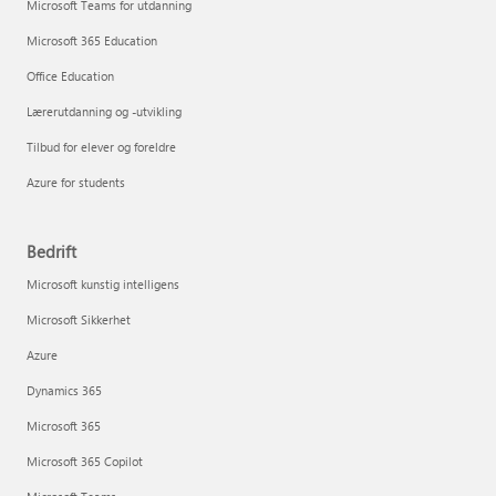
Microsoft Teams for utdanning
Microsoft 365 Education
Office Education
Lærerutdanning og -utvikling
Tilbud for elever og foreldre
Azure for students
Bedrift
Microsoft kunstig intelligens
Microsoft Sikkerhet
Azure
Dynamics 365
Microsoft 365
Microsoft 365 Copilot