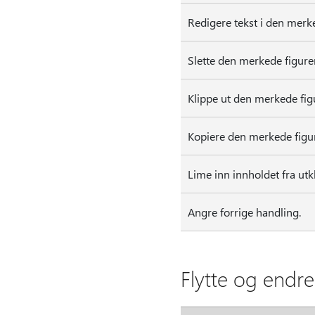
Redigere tekst i den merk
Slette den merkede figure
Klippe ut den merkede fig
Kopiere den merkede figu
Lime inn innholdet fra utk
Angre forrige handling.
Flytte og endre