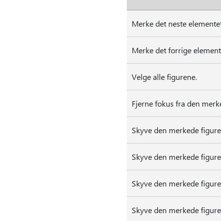
Merke det neste elementet
Merke det forrige elemente
Velge alle figurene.
Fjerne fokus fra den merk
Skyve den merkede figure
Skyve den merkede figure
Skyve den merkede figure
Skyve den merkede figure