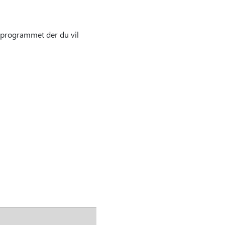
-programmet der du vil