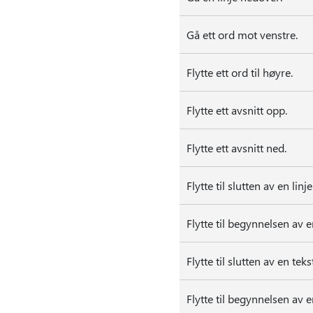
Gå ett ord mot venstre.
Flytte ett ord til høyre.
Flytte ett avsnitt opp.
Flytte ett avsnitt ned.
Flytte til slutten av en linje
Flytte til begynnelsen av en
Flytte til slutten av en tek
Flytte til begynnelsen av e