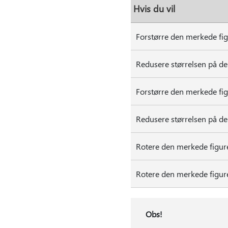
Hvis du vil
Forstørre den merkede fig
Redusere størrelsen på de
Forstørre den merkede fig
Redusere størrelsen på de
Rotere den merkede figure
Rotere den merkede figuren
Obs!