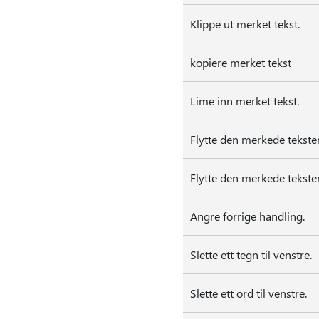
Klippe ut merket tekst.
kopiere merket tekst
Lime inn merket tekst.
Flytte den merkede tekste
Flytte den merkede tekste
Angre forrige handling.
Slette ett tegn til venstre.
Slette ett ord til venstre.