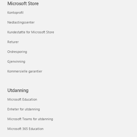
Microsoft Store
Kontoprofil
Nedlastingssenter
Kundestøtte for Microsoft Store
Returer
Ordresporing
Gjenvinning
Kommersielle garantier
Utdanning
Microsoft Education
Enheter for utdanning
Microsoft Teams for utdanning
Microsoft 365 Education