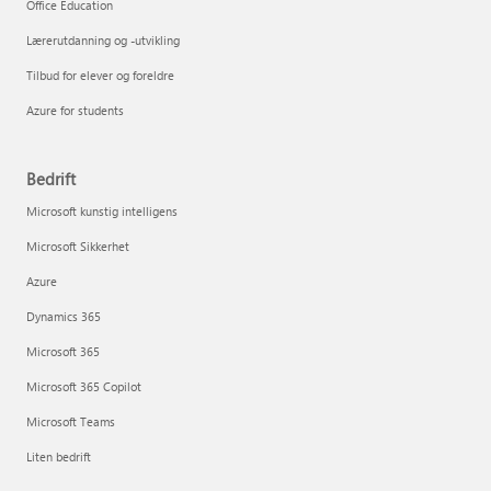
Office Education
Lærerutdanning og -utvikling
Tilbud for elever og foreldre
Azure for students
Bedrift
Microsoft kunstig intelligens
Microsoft Sikkerhet
Azure
Dynamics 365
Microsoft 365
Microsoft 365 Copilot
Microsoft Teams
Liten bedrift