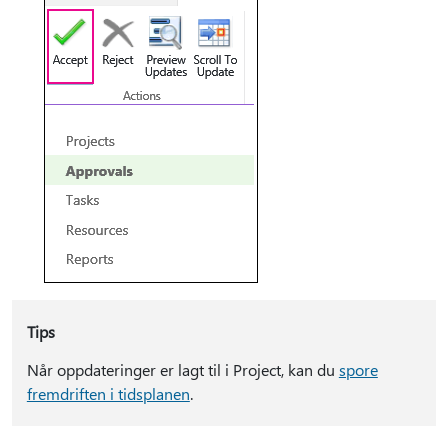
Tips
Når oppdateringer er lagt til i Project, kan du
spore
fremdriften i tidsplanen
.